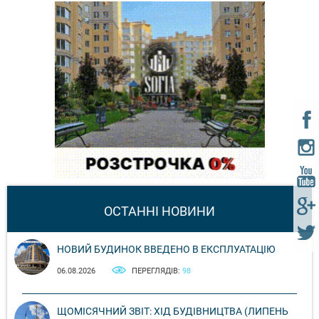
ОСТАННІ НОВИНИ
НОВИЙ БУДИНОК ВВЕДЕНО В ЕКСПЛУАТАЦІЮ
06.08.2026
ПЕРЕГЛЯДІВ:
98
ЩОМІСЯЧНИЙ ЗВІТ: ХІД БУДІВНИЦТВА (ЛИПЕНЬ