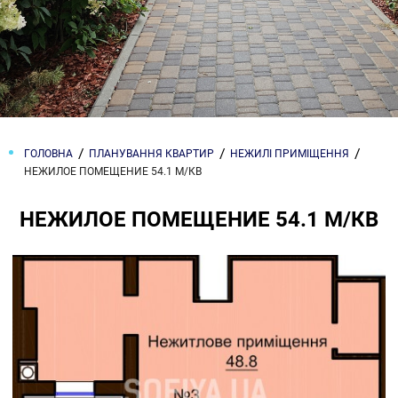
ГОЛОВНА
ПЛАНУВАННЯ КВАРТИР
НЕЖИЛІ ПРИМІЩЕННЯ
НЕЖИЛОЕ ПОМЕЩЕНИЕ 54.1 М/КВ
НЕЖИЛОЕ ПОМЕЩЕНИЕ 54.1 М/КВ