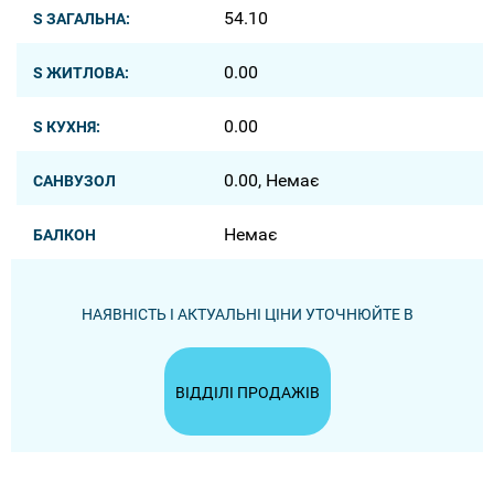
54.10
S ЗАГАЛЬНА:
0.00
S ЖИТЛОВА:
0.00
S КУХНЯ:
0.00, Немає
САНВУЗОЛ
Немає
БАЛКОН
НАЯВНІСТЬ І АКТУАЛЬНІ ЦІНИ УТОЧНЮЙТЕ В
ВІДДІЛІ ПРОДАЖІВ