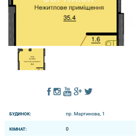
пр. Мартинова, 1
БУДИНОК:
0
КІМНАТ: