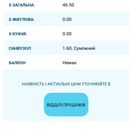
46.50
S ЗАГАЛЬНА:
0.00
S ЖИТЛОВА:
0.00
S КУХНЯ:
1.60, Суміжний
САНВУЗОЛ
Немає
БАЛКОН
НАЯВНІСТЬ І АКТУАЛЬНІ ЦІНИ УТОЧНЮЙТЕ В
ВІДДІЛІ ПРОДАЖІВ