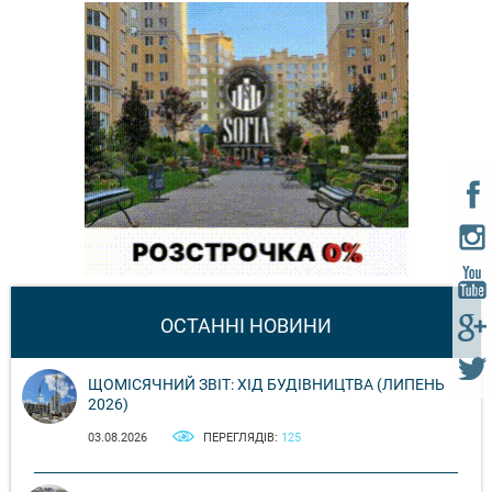
ОСТАННІ НОВИНИ
ЩОМІСЯЧНИЙ ЗВІТ: ХІД БУДІВНИЦТВА (ЛИПЕНЬ
2026)
03.08.2026
ПЕРЕГЛЯДІВ:
125