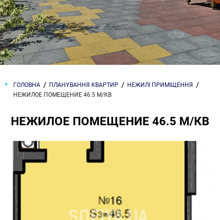
ГОЛОВНА
ПЛАНУВАННЯ КВАРТИР
НЕЖИЛІ ПРИМІЩЕННЯ
НЕЖИЛОЕ ПОМЕЩЕНИЕ 46.5 М/КВ
НЕЖИЛОЕ ПОМЕЩЕНИЕ 46.5 М/КВ