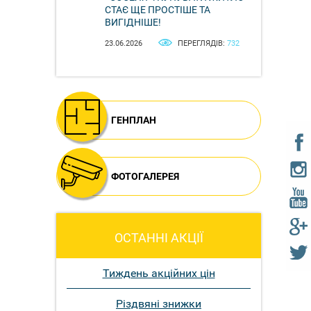
СТАЄ ЩЕ ПРОСТІШЕ ТА
ВИГІДНІШЕ!
23.06.2026
ПЕРЕГЛЯДІВ:
732
ГЕНПЛАН
ФОТОГАЛЕРЕЯ
ОСТАННІ АКЦІЇ
Тиждень акційних цін
Різдвяні знижки