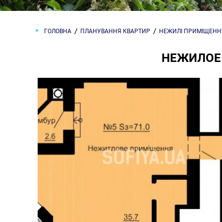
ГОЛОВНА
ПЛАНУВАННЯ КВАРТИР
НЕЖИЛІ ПРИМІЩЕНН
НЕЖИЛОЕ