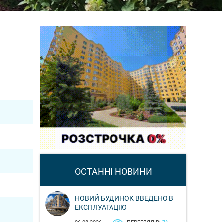
ОСТАННІ НОВИНИ
НОВИЙ БУДИНОК ВВЕДЕНО В
ЕКСПЛУАТАЦІЮ