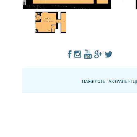
НАЯВНІСТЬ І АКТУАЛЬНІ 