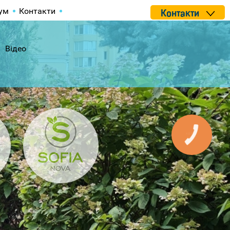
ум
Контакти
Контакти
Відео