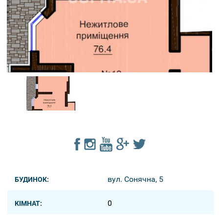
вул. Сонячна, 5
БУДИНОК:
0
КІМНАТ: