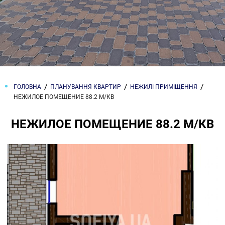
ГОЛОВНА
ПЛАНУВАННЯ КВАРТИР
НЕЖИЛІ ПРИМІЩЕННЯ
НЕЖИЛОЕ ПОМЕЩЕНИЕ 88.2 М/КВ
НЕЖИЛОЕ ПОМЕЩЕНИЕ 88.2 М/КВ