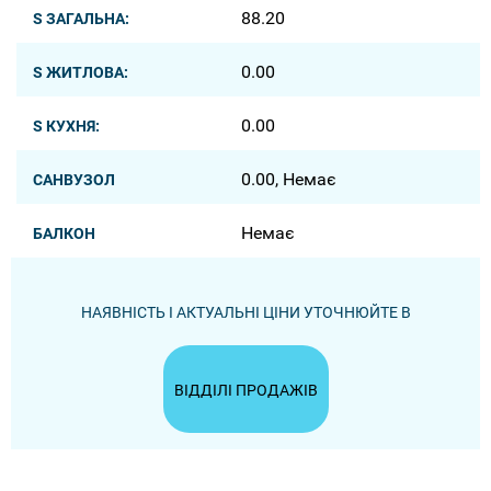
88.20
S ЗАГАЛЬНА:
0.00
S ЖИТЛОВА:
0.00
S КУХНЯ:
0.00, Немає
САНВУЗОЛ
Немає
БАЛКОН
НАЯВНІСТЬ І АКТУАЛЬНІ ЦІНИ УТОЧНЮЙТЕ В
ВІДДІЛІ ПРОДАЖІВ