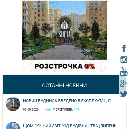
ОСТАННІ НОВИНИ
НОВИЙ БУДИНОК ВВЕДЕНО В ЕКСПЛУАТАЦІЮ
06.08.2026
ПЕРЕГЛЯДІВ:
145
ЩОМІСЯЧНИЙ ЗВІТ: ХІД БУДІВНИЦТВА (ЛИПЕНЬ