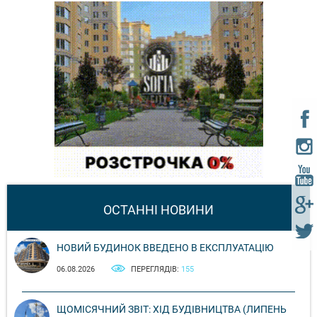
ОСТАННІ НОВИНИ
НОВИЙ БУДИНОК ВВЕДЕНО В ЕКСПЛУАТАЦІЮ
06.08.2026
ПЕРЕГЛЯДІВ:
155
ЩОМІСЯЧНИЙ ЗВІТ: ХІД БУДІВНИЦТВА (ЛИПЕНЬ