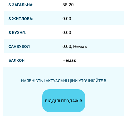
88.20
S ЗАГАЛЬНА:
0.00
S ЖИТЛОВА:
0.00
S КУХНЯ:
0.00, Немає
САНВУЗОЛ
Немає
БАЛКОН
НАЯВНІСТЬ І АКТУАЛЬНІ ЦІНИ УТОЧНЮЙТЕ В
ВІДДІЛІ ПРОДАЖІВ