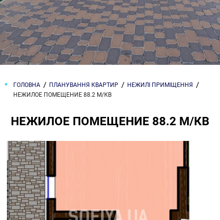
ГОЛОВНА
ПЛАНУВАННЯ КВАРТИР
НЕЖИЛІ ПРИМІЩЕННЯ
НЕЖИЛОЕ ПОМЕЩЕНИЕ 88.2 М/КВ
НЕЖИЛОЕ ПОМЕЩЕНИЕ 88.2 М/КВ