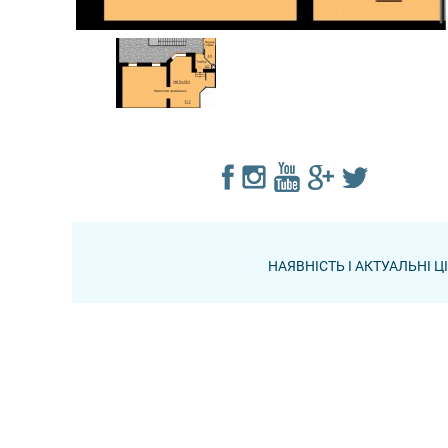
НАЯВНІСТЬ І АКТУАЛЬНІ 