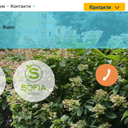
ум
Контакти
Контакти
Відео