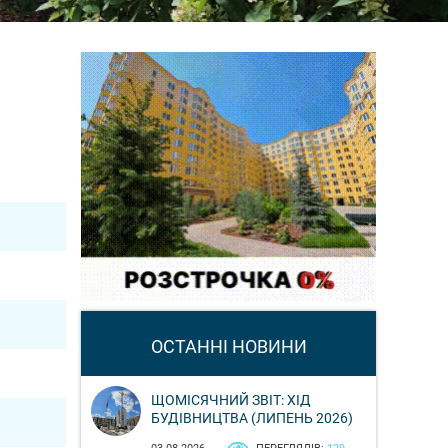
ОСТАННІ НОВИНИ
ЩОМІСЯЧНИЙ ЗВІТ: ХІД
БУДІВНИЦТВА (ЛИПЕНЬ 2026)