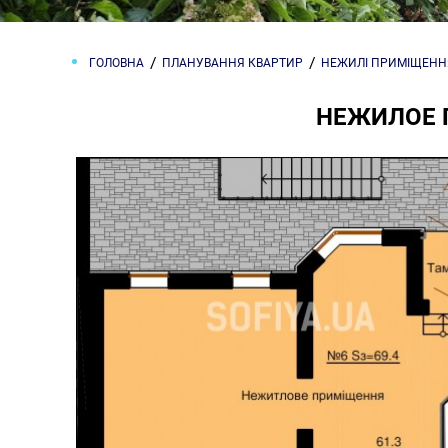
ГОЛОВНА
ПЛАНУВАННЯ КВАРТИР
НЕЖИЛІ ПРИМІЩЕНН
НЕЖИЛОЕ 