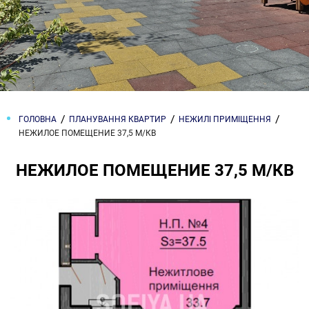
ГОЛОВНА
ПЛАНУВАННЯ КВАРТИР
НЕЖИЛІ ПРИМІЩЕННЯ
НЕЖИЛОЕ ПОМЕЩЕНИЕ 37,5 М/КВ
НЕЖИЛОЕ ПОМЕЩЕНИЕ 37,5 М/КВ