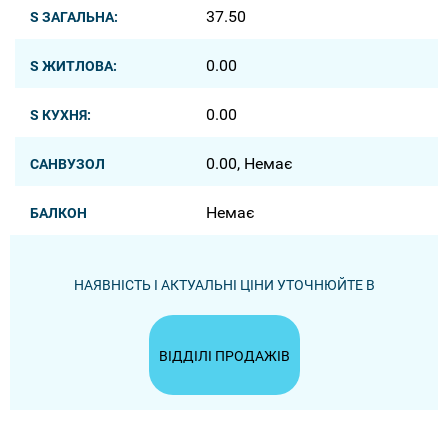
37.50
S ЗАГАЛЬНА:
0.00
S ЖИТЛОВА:
0.00
S КУХНЯ:
0.00, Немає
САНВУЗОЛ
Немає
БАЛКОН
НАЯВНІСТЬ І АКТУАЛЬНІ ЦІНИ УТОЧНЮЙТЕ В
ВІДДІЛІ ПРОДАЖІВ