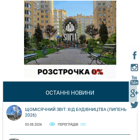
ОСТАННІ НОВИНИ
ЩОМІСЯЧНИЙ ЗВІТ: ХІД БУДІВНИЦТВА (ЛИПЕНЬ
2026)
03.08.2026
ПЕРЕГЛЯДІВ:
103