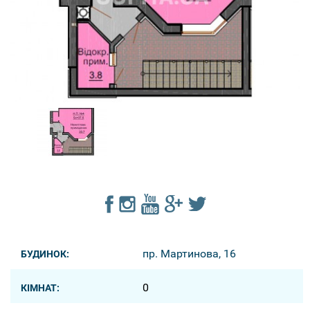
пр. Мартинова, 16
БУДИНОК:
0
КІМНАТ: