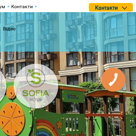
ум
Контакти
Контакти
Відео