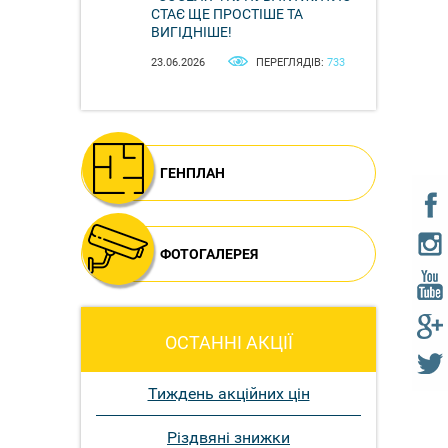
СТАЄ ЩЕ ПРОСТІШЕ ТА
ВИГІДНІШЕ!
23.06.2026
ПЕРЕГЛЯДІВ:
733
ГЕНПЛАН
ФОТОГАЛЕРЕЯ
ОСТАННІ АКЦІЇ
Тиждень акційних цін
Різдвяні знижки