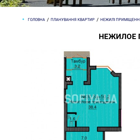
ГОЛОВНА
ПЛАНУВАННЯ КВАРТИР
НЕЖИЛІ ПРИМІЩЕНН
НЕЖИЛОЕ 