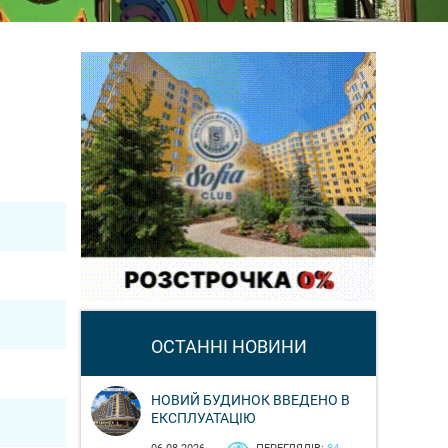
ОСТАННІ НОВИНИ
НОВИЙ БУДИНОК ВВЕДЕНО В
ЕКСПЛУАТАЦІЮ