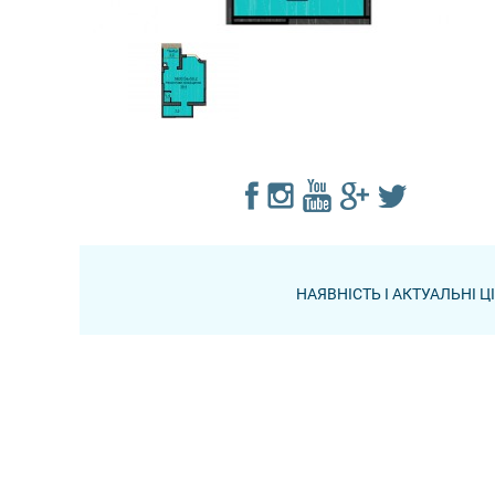
НАЯВНІСТЬ І АКТУАЛЬНІ 