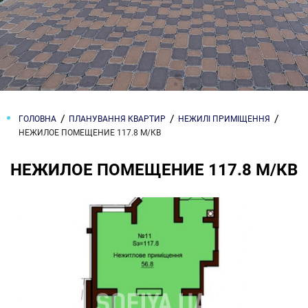
ГОЛОВНА
ПЛАНУВАННЯ КВАРТИР
НЕЖИЛІ ПРИМІЩЕННЯ
НЕЖИЛОЕ ПОМЕЩЕНИЕ 117.8 М/КВ
НЕЖИЛОЕ ПОМЕЩЕНИЕ 117.8 М/КВ