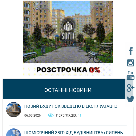
ОСТАННІ НОВИНИ
НОВИЙ БУДИНОК ВВЕДЕНО В ЕКСПЛУАТАЦІЮ
06.08.2026
ПЕРЕГЛЯДІВ:
41
ЩОМІСЯЧНИЙ ЗВІТ: ХІД БУДІВНИЦТВА (ЛИПЕНЬ