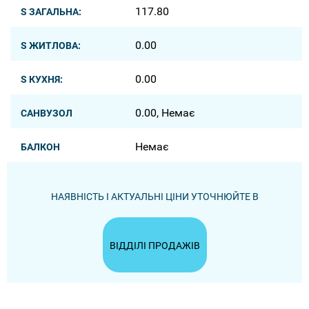
117.80
S ЗАГАЛЬНА:
0.00
S ЖИТЛОВА:
0.00
S КУХНЯ:
0.00, Немає
САНВУЗОЛ
Немає
БАЛКОН
НАЯВНІСТЬ І АКТУАЛЬНІ ЦІНИ УТОЧНЮЙТЕ В
ВІДДІЛІ ПРОДАЖІВ