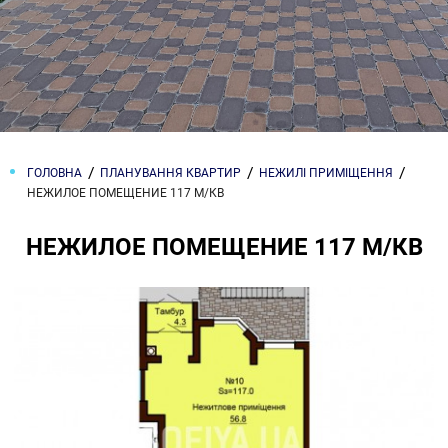
ГОЛОВНА
ПЛАНУВАННЯ КВАРТИР
НЕЖИЛІ ПРИМІЩЕННЯ
НЕЖИЛОЕ ПОМЕЩЕНИЕ 117 М/КВ
НЕЖИЛОЕ ПОМЕЩЕНИЕ 117 М/КВ