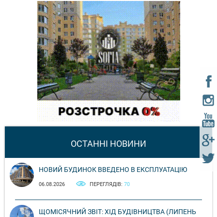
ОСТАННІ НОВИНИ
НОВИЙ БУДИНОК ВВЕДЕНО В ЕКСПЛУАТАЦІЮ
06.08.2026
ПЕРЕГЛЯДІВ:
70
ЩОМІСЯЧНИЙ ЗВІТ: ХІД БУДІВНИЦТВА (ЛИПЕНЬ