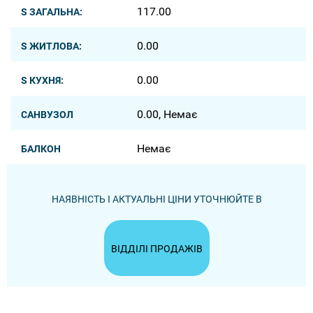
117.00
S ЗАГАЛЬНА:
0.00
S ЖИТЛОВА:
0.00
S КУХНЯ:
0.00, Немає
САНВУЗОЛ
Немає
БАЛКОН
НАЯВНІСТЬ І АКТУАЛЬНІ ЦІНИ УТОЧНЮЙТЕ В
ВІДДІЛІ ПРОДАЖІВ