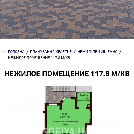
ГОЛОВНА
ПЛАНУВАННЯ КВАРТИР
НЕЖИЛІ ПРИМІЩЕННЯ
НЕЖИЛОЕ ПОМЕЩЕНИЕ 117.8 М/КВ
НЕЖИЛОЕ ПОМЕЩЕНИЕ 117.8 М/КВ