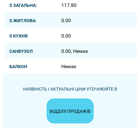
117.80
S ЗАГАЛЬНА:
0.00
S ЖИТЛОВА:
0.00
S КУХНЯ:
0.00, Немає
САНВУЗОЛ
Немає
БАЛКОН
НАЯВНІСТЬ І АКТУАЛЬНІ ЦІНИ УТОЧНЮЙТЕ В
ВІДДІЛІ ПРОДАЖІВ