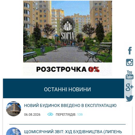
ОСТАННІ НОВИНИ
НОВИЙ БУДИНОК ВВЕДЕНО В ЕКСПЛУАТАЦІЮ
06.08.2026
ПЕРЕГЛЯДІВ:
139
ЩОМІСЯЧНИЙ ЗВІТ: ХІД БУДІВНИЦТВА (ЛИПЕНЬ