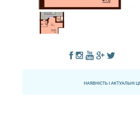
НАЯВНІСТЬ І АКТУАЛЬНІ 