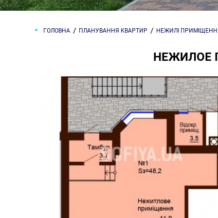
ГОЛОВНА
ПЛАНУВАННЯ КВАРТИР
НЕЖИЛІ ПРИМІЩЕНН
НЕЖИЛОЕ 