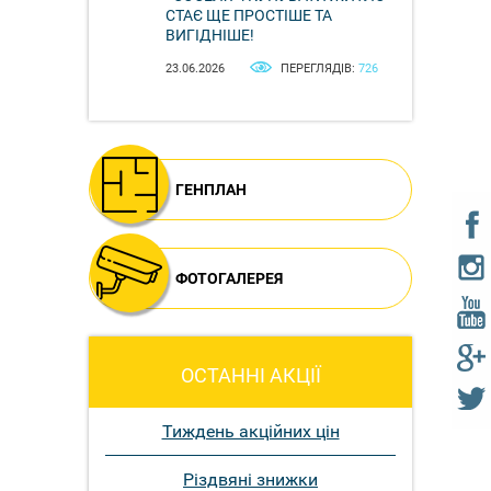
СТАЄ ЩЕ ПРОСТІШЕ ТА
ВИГІДНІШЕ!
23.06.2026
ПЕРЕГЛЯДІВ:
726
ГЕНПЛАН
ФОТОГАЛЕРЕЯ
ОСТАННІ АКЦІЇ
Тиждень акційних цін
Різдвяні знижки