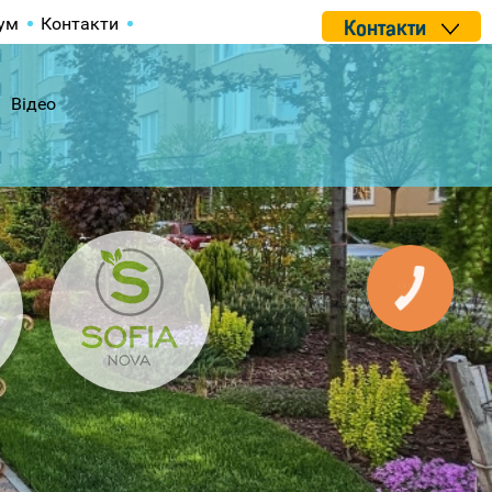
ум
Контакти
Контакти
Відео