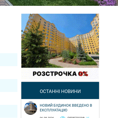
ОСТАННІ НОВИНИ
НОВИЙ БУДИНОК ВВЕДЕНО В
ЕКСПЛУАТАЦІЮ