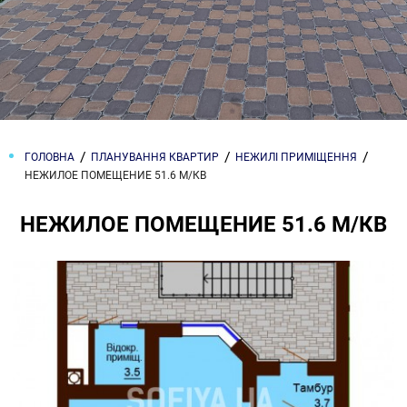
ГОЛОВНА
ПЛАНУВАННЯ КВАРТИР
НЕЖИЛІ ПРИМІЩЕННЯ
НЕЖИЛОЕ ПОМЕЩЕНИЕ 51.6 М/КВ
НЕЖИЛОЕ ПОМЕЩЕНИЕ 51.6 М/КВ