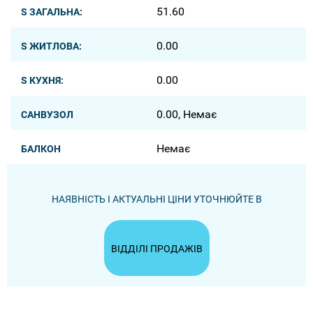
51.60
S ЗАГАЛЬНА:
0.00
S ЖИТЛОВА:
0.00
S КУХНЯ:
0.00, Немає
САНВУЗОЛ
Немає
БАЛКОН
НАЯВНІСТЬ І АКТУАЛЬНІ ЦІНИ УТОЧНЮЙТЕ В
ВІДДІЛІ ПРОДАЖІВ