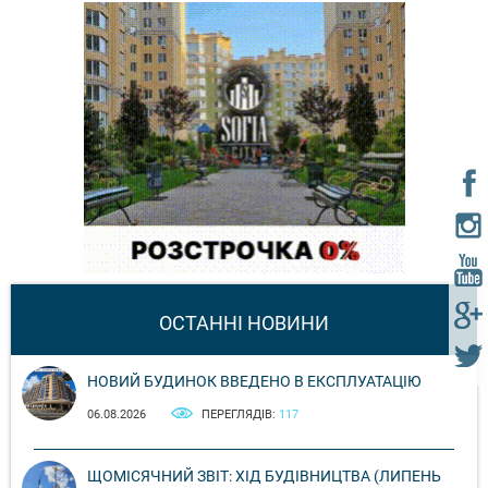
ОСТАННІ НОВИНИ
НОВИЙ БУДИНОК ВВЕДЕНО В ЕКСПЛУАТАЦІЮ
06.08.2026
ПЕРЕГЛЯДІВ:
117
ЩОМІСЯЧНИЙ ЗВІТ: ХІД БУДІВНИЦТВА (ЛИПЕНЬ