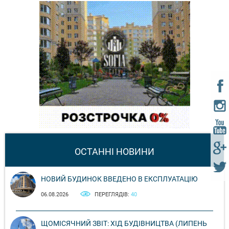
ОСТАННІ НОВИНИ
НОВИЙ БУДИНОК ВВЕДЕНО В ЕКСПЛУАТАЦІЮ
06.08.2026
ПЕРЕГЛЯДІВ:
40
ЩОМІСЯЧНИЙ ЗВІТ: ХІД БУДІВНИЦТВА (ЛИПЕНЬ