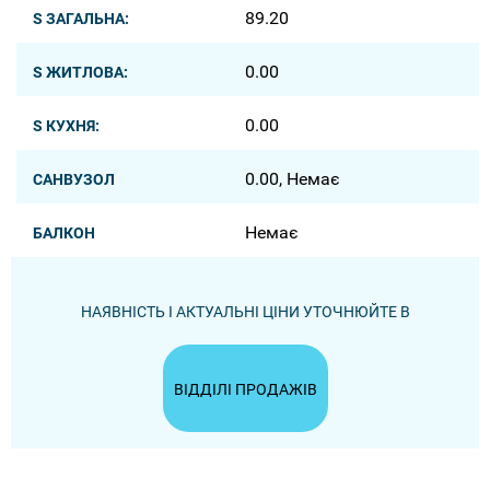
89.20
S ЗАГАЛЬНА:
0.00
S ЖИТЛОВА:
0.00
S КУХНЯ:
0.00, Немає
САНВУЗОЛ
Немає
БАЛКОН
НАЯВНІСТЬ І АКТУАЛЬНІ ЦІНИ УТОЧНЮЙТЕ В
ВІДДІЛІ ПРОДАЖІВ