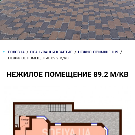
ГОЛОВНА
ПЛАНУВАННЯ КВАРТИР
НЕЖИЛІ ПРИМІЩЕННЯ
НЕЖИЛОЕ ПОМЕЩЕНИЕ 89.2 М/КВ
НЕЖИЛОЕ ПОМЕЩЕНИЕ 89.2 М/КВ