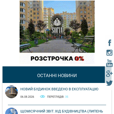
ОСТАННІ НОВИНИ
НОВИЙ БУДИНОК ВВЕДЕНО В ЕКСПЛУАТАЦІЮ
06.08.2026
ПЕРЕГЛЯДІВ:
35
ЩОМІСЯЧНИЙ ЗВІТ: ХІД БУДІВНИЦТВА (ЛИПЕНЬ