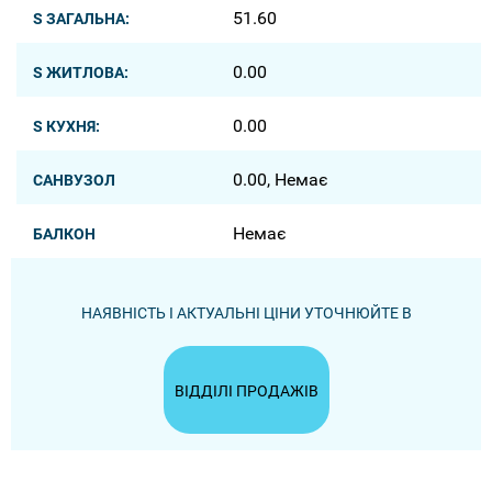
51.60
S ЗАГАЛЬНА:
0.00
S ЖИТЛОВА:
0.00
S КУХНЯ:
0.00, Немає
САНВУЗОЛ
Немає
БАЛКОН
НАЯВНІСТЬ І АКТУАЛЬНІ ЦІНИ УТОЧНЮЙТЕ В
ВІДДІЛІ ПРОДАЖІВ