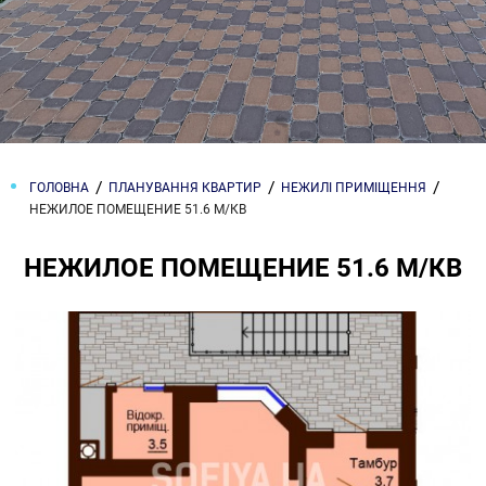
ГОЛОВНА
ПЛАНУВАННЯ КВАРТИР
НЕЖИЛІ ПРИМІЩЕННЯ
НЕЖИЛОЕ ПОМЕЩЕНИЕ 51.6 М/КВ
НЕЖИЛОЕ ПОМЕЩЕНИЕ 51.6 М/КВ