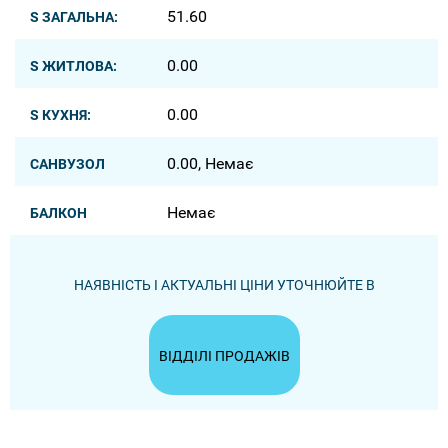
51.60
S ЗАГАЛЬНА:
0.00
S ЖИТЛОВА:
0.00
S КУХНЯ:
0.00, Немає
САНВУЗОЛ
Немає
БАЛКОН
НАЯВНІСТЬ І АКТУАЛЬНІ ЦІНИ УТОЧНЮЙТЕ В
ВІДДІЛІ ПРОДАЖІВ