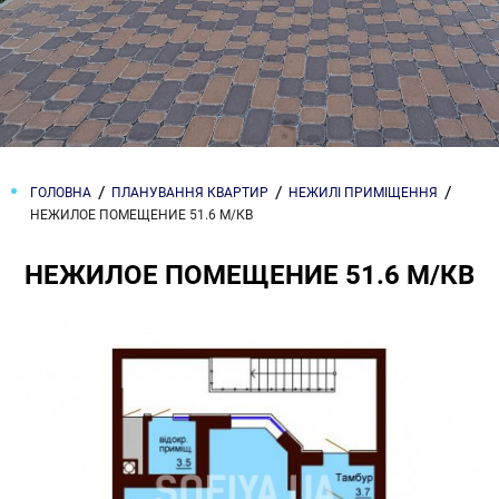
ГОЛОВНА
ПЛАНУВАННЯ КВАРТИР
НЕЖИЛІ ПРИМІЩЕННЯ
НЕЖИЛОЕ ПОМЕЩЕНИЕ 51.6 М/КВ
НЕЖИЛОЕ ПОМЕЩЕНИЕ 51.6 М/КВ