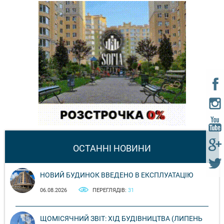
ОСТАННІ НОВИНИ
НОВИЙ БУДИНОК ВВЕДЕНО В ЕКСПЛУАТАЦІЮ
06.08.2026
ПЕРЕГЛЯДІВ:
31
ЩОМІСЯЧНИЙ ЗВІТ: ХІД БУДІВНИЦТВА (ЛИПЕНЬ