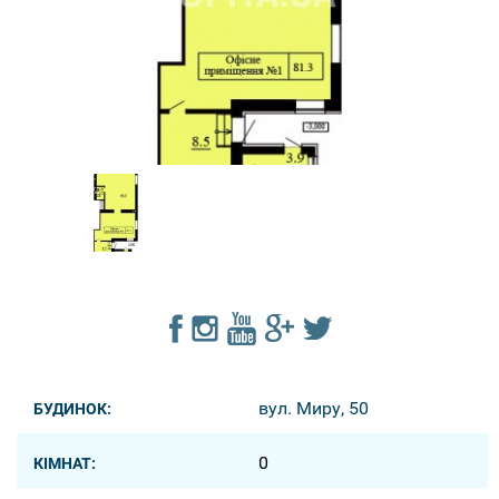
вул. Миру, 50
БУДИНОК:
0
КІМНАТ: