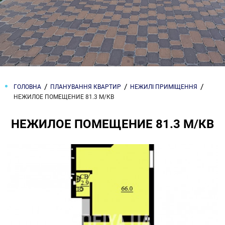
ГОЛОВНА
ПЛАНУВАННЯ КВАРТИР
НЕЖИЛІ ПРИМІЩЕННЯ
НЕЖИЛОЕ ПОМЕЩЕНИЕ 81.3 М/КВ
НЕЖИЛОЕ ПОМЕЩЕНИЕ 81.3 М/КВ