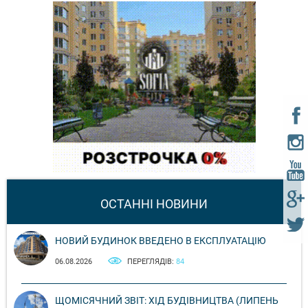
ОСТАННІ НОВИНИ
НОВИЙ БУДИНОК ВВЕДЕНО В ЕКСПЛУАТАЦІЮ
06.08.2026
ПЕРЕГЛЯДІВ:
84
ЩОМІСЯЧНИЙ ЗВІТ: ХІД БУДІВНИЦТВА (ЛИПЕНЬ