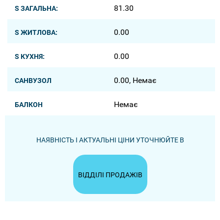
81.30
S ЗАГАЛЬНА:
0.00
S ЖИТЛОВА:
0.00
S КУХНЯ:
0.00, Немає
САНВУЗОЛ
Немає
БАЛКОН
НАЯВНІСТЬ І АКТУАЛЬНІ ЦІНИ УТОЧНЮЙТЕ В
ВІДДІЛІ ПРОДАЖІВ