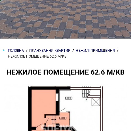
ГОЛОВНА
ПЛАНУВАННЯ КВАРТИР
НЕЖИЛІ ПРИМІЩЕННЯ
НЕЖИЛОЕ ПОМЕЩЕНИЕ 62.6 М/КВ
НЕЖИЛОЕ ПОМЕЩЕНИЕ 62.6 М/КВ