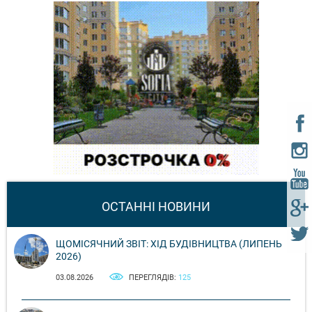
ОСТАННІ НОВИНИ
ЩОМІСЯЧНИЙ ЗВІТ: ХІД БУДІВНИЦТВА (ЛИПЕНЬ
2026)
03.08.2026
ПЕРЕГЛЯДІВ:
125