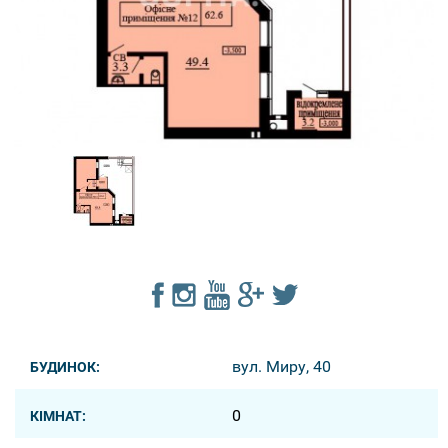
вул. Миру, 40
БУДИНОК:
0
КІМНАТ: