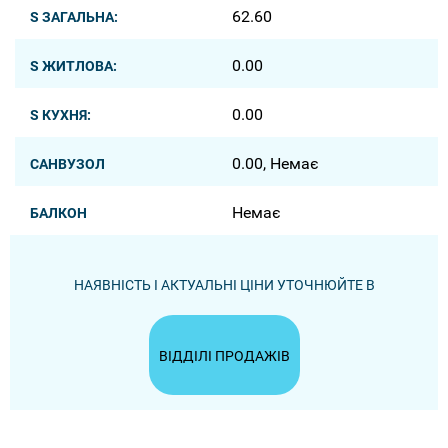
62.60
S ЗАГАЛЬНА:
0.00
S ЖИТЛОВА:
0.00
S КУХНЯ:
0.00, Немає
САНВУЗОЛ
Немає
БАЛКОН
НАЯВНІСТЬ І АКТУАЛЬНІ ЦІНИ УТОЧНЮЙТЕ В
ВІДДІЛІ ПРОДАЖІВ