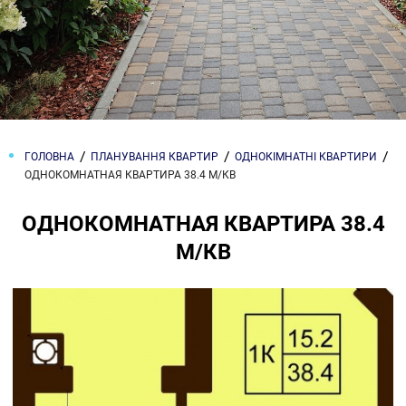
ГОЛОВНА
ПЛАНУВАННЯ КВАРТИР
ОДНОКІМНАТНІ КВАРТИРИ
ОДНОКОМНАТНАЯ КВАРТИРА 38.4 М/КВ
ОДНОКОМНАТНАЯ КВАРТИРА 38.4
М/КВ