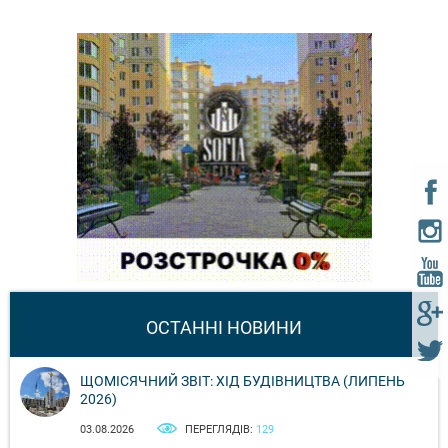
ОСТАННІ НОВИНИ
ЩОМІСЯЧНИЙ ЗВІТ: ХІД БУДІВНИЦТВА (ЛИПЕНЬ
2026)
03.08.2026
ПЕРЕГЛЯДІВ:
129