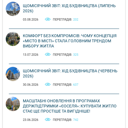
ЩОМІСЯЧНИЙ ЗВІТ: ХІД БУДІВНИЦТВА (ЛИПЕНЬ
2026)
03.08.2026
ПЕРЕГЛЯДІВ:
202
КОМФОРТ БЕЗ КОМПРОМІСІВ: ЧОМУ КОНЦЕПЦІЯ
«МІСТО В МІСТІ» СТАЛА ГОЛОВНИМ ТРЕНДОМ
ВИБОРУ ЖИТЛА
13.07.2026
ПЕРЕГЛЯДІВ:
325
ЩОМІСЯЧНИЙ ЗВІТ: ХІД БУДІВНИЦТВА (ЧЕРВЕНЬ
2026)
30.06.2026
ПЕРЕГЛЯДІВ:
637
МАСШТАБНІ ОНОВЛЕННЯ В ПРОГРАМАХ
ДЕРЖПІДТРИМКИ «ЄОСЕЛЯ»: КУПУВАТИ ЖИТЛО
СТАЄ ЩЕ ПРОСТІШЕ ТА ВИГІДНІШЕ!
23.06.2026
ПЕРЕГЛЯДІВ:
742