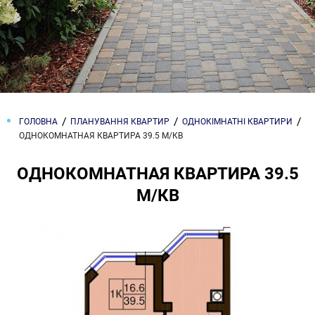
ГОЛОВНА
ПЛАНУВАННЯ КВАРТИР
ОДНОКІМНАТНІ КВАРТИРИ
ОДНОКОМНАТНАЯ КВАРТИРА 39.5 М/КВ
ОДНОКОМНАТНАЯ КВАРТИРА 39.5
М/КВ