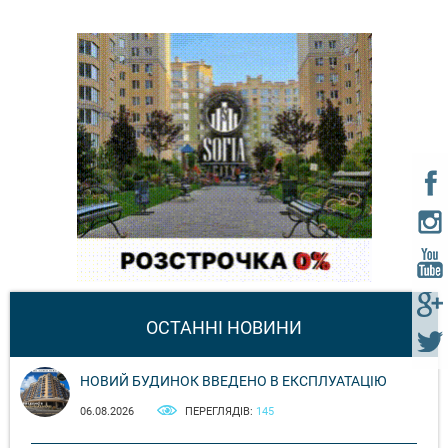
ОСТАННІ НОВИНИ
НОВИЙ БУДИНОК ВВЕДЕНО В ЕКСПЛУАТАЦІЮ
06.08.2026
ПЕРЕГЛЯДІВ:
145