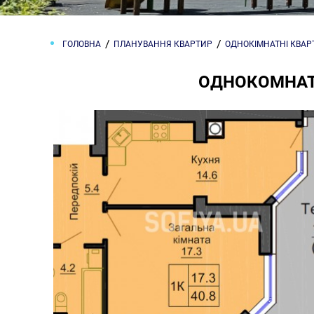
ГОЛОВНА
ПЛАНУВАННЯ КВАРТИР
ОДНОКІМНАТНІ КВА
ОДНОКОМНАТН