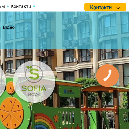
ум
Контакти
Контакти
Відео