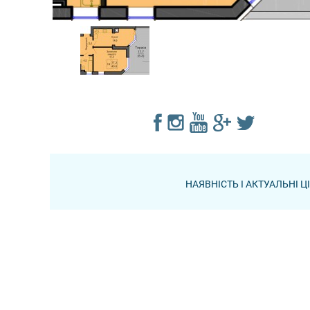
НАЯВНІСТЬ І АКТУАЛЬНІ 