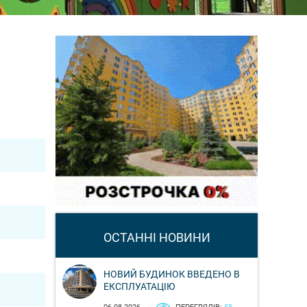
ОСТАННІ НОВИНИ
НОВИЙ БУДИНОК ВВЕДЕНО В
ЕКСПЛУАТАЦІЮ