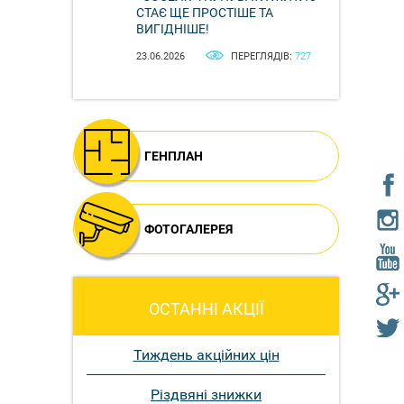
СТАЄ ЩЕ ПРОСТІШЕ ТА
ВИГІДНІШЕ!
23.06.2026
ПЕРЕГЛЯДІВ:
727
ГЕНПЛАН
ФОТОГАЛЕРЕЯ
ОСТАННІ АКЦІЇ
Тиждень акційних цін
Різдвяні знижки