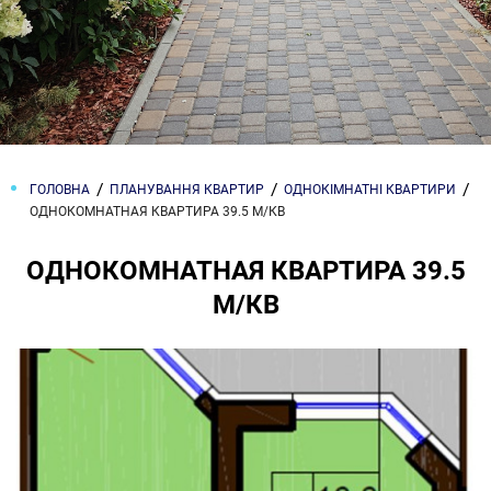
ГОЛОВНА
ПЛАНУВАННЯ КВАРТИР
ОДНОКІМНАТНІ КВАРТИРИ
ОДНОКОМНАТНАЯ КВАРТИРА 39.5 М/КВ
ОДНОКОМНАТНАЯ КВАРТИРА 39.5
М/КВ