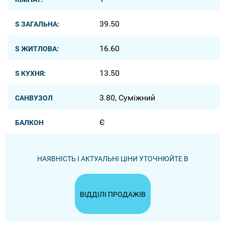
39.50
S ЗАГАЛЬНА:
16.60
S ЖИТЛОВА:
13.50
S КУХНЯ:
3.80, Суміжний
САНВУЗОЛ
Є
БАЛКОН
НАЯВНІСТЬ І АКТУАЛЬНІ ЦІНИ УТОЧНЮЙТЕ В
ВІДДІЛІ ПРОДАЖІВ