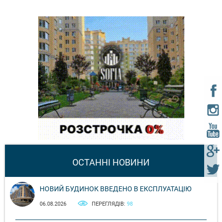
ОСТАННІ НОВИНИ
НОВИЙ БУДИНОК ВВЕДЕНО В ЕКСПЛУАТАЦІЮ
06.08.2026
ПЕРЕГЛЯДІВ:
98