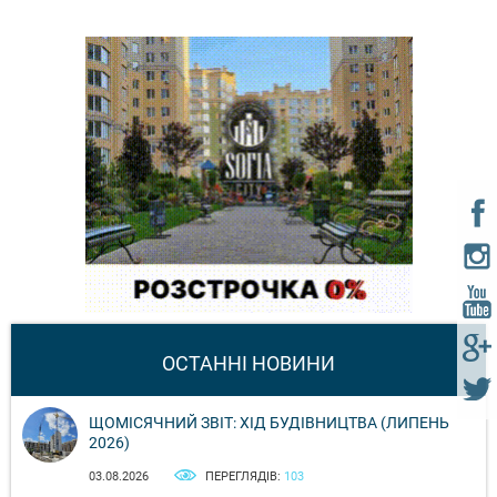
ОСТАННІ НОВИНИ
ЩОМІСЯЧНИЙ ЗВІТ: ХІД БУДІВНИЦТВА (ЛИПЕНЬ
2026)
03.08.2026
ПЕРЕГЛЯДІВ:
103