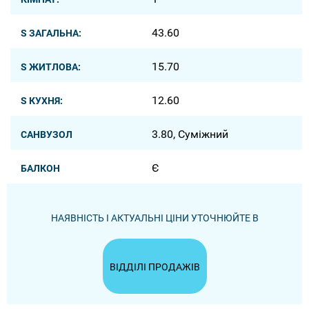
43.60
S ЗАГАЛЬНА:
15.70
S ЖИТЛОВА:
12.60
S КУХНЯ:
3.80, Суміжний
САНВУЗОЛ
Є
БАЛКОН
НАЯВНІСТЬ І АКТУАЛЬНІ ЦІНИ УТОЧНЮЙТЕ В
ВІДДІЛІ ПРОДАЖІВ