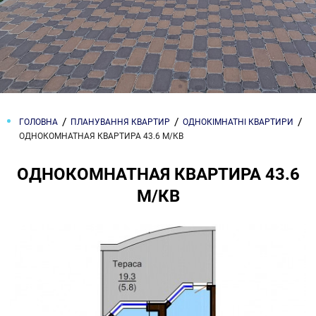
ГОЛОВНА
ПЛАНУВАННЯ КВАРТИР
ОДНОКІМНАТНІ КВАРТИРИ
ОДНОКОМНАТНАЯ КВАРТИРА 43.6 М/КВ
ОДНОКОМНАТНАЯ КВАРТИРА 43.6
М/КВ