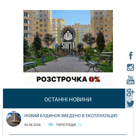
ОСТАННІ НОВИНИ
НОВИЙ БУДИНОК ВВЕДЕНО В ЕКСПЛУАТАЦІЮ
06.08.2026
ПЕРЕГЛЯДІВ:
23