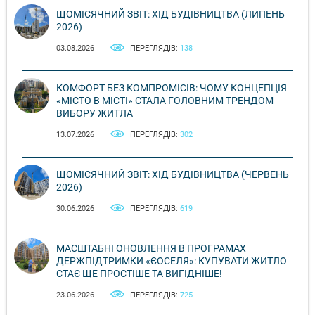
ЩОМІСЯЧНИЙ ЗВІТ: ХІД БУДІВНИЦТВА (ЛИПЕНЬ
2026)
03.08.2026
ПЕРЕГЛЯДІВ:
138
КОМФОРТ БЕЗ КОМПРОМІСІВ: ЧОМУ КОНЦЕПЦІЯ
«МІСТО В МІСТІ» СТАЛА ГОЛОВНИМ ТРЕНДОМ
ВИБОРУ ЖИТЛА
13.07.2026
ПЕРЕГЛЯДІВ:
302
ЩОМІСЯЧНИЙ ЗВІТ: ХІД БУДІВНИЦТВА (ЧЕРВЕНЬ
2026)
30.06.2026
ПЕРЕГЛЯДІВ:
619
МАСШТАБНІ ОНОВЛЕННЯ В ПРОГРАМАХ
ДЕРЖПІДТРИМКИ «ЄОСЕЛЯ»: КУПУВАТИ ЖИТЛО
СТАЄ ЩЕ ПРОСТІШЕ ТА ВИГІДНІШЕ!
23.06.2026
ПЕРЕГЛЯДІВ:
725