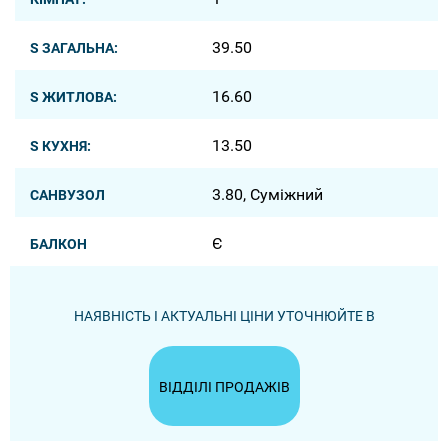
39.50
S ЗАГАЛЬНА:
16.60
S ЖИТЛОВА:
13.50
S КУХНЯ:
3.80, Суміжний
САНВУЗОЛ
Є
БАЛКОН
НАЯВНІСТЬ І АКТУАЛЬНІ ЦІНИ УТОЧНЮЙТЕ В
ВІДДІЛІ ПРОДАЖІВ