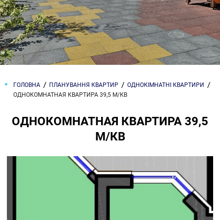
ГОЛОВНА
ПЛАНУВАННЯ КВАРТИР
ОДНОКІМНАТНІ КВАРТИРИ
ОДНОКОМНАТНАЯ КВАРТИРА 39,5 М/КВ
ОДНОКОМНАТНАЯ КВАРТИРА 39,5
М/КВ