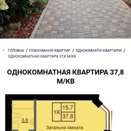
ГОЛОВНА
ПЛАНУВАННЯ КВАРТИР
ОДНОКІМНАТНІ КВАРТИРИ
ОДНОКОМНАТНАЯ КВАРТИРА 37,8 М/КВ
ОДНОКОМНАТНАЯ КВАРТИРА 37,8
М/КВ