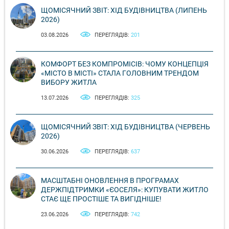
ЩОМІСЯЧНИЙ ЗВІТ: ХІД БУДІВНИЦТВА (ЛИПЕНЬ
2026)
03.08.2026
ПЕРЕГЛЯДІВ:
201
КОМФОРТ БЕЗ КОМПРОМІСІВ: ЧОМУ КОНЦЕПЦІЯ
«МІСТО В МІСТІ» СТАЛА ГОЛОВНИМ ТРЕНДОМ
ВИБОРУ ЖИТЛА
13.07.2026
ПЕРЕГЛЯДІВ:
325
ЩОМІСЯЧНИЙ ЗВІТ: ХІД БУДІВНИЦТВА (ЧЕРВЕНЬ
2026)
30.06.2026
ПЕРЕГЛЯДІВ:
637
МАСШТАБНІ ОНОВЛЕННЯ В ПРОГРАМАХ
ДЕРЖПІДТРИМКИ «ЄОСЕЛЯ»: КУПУВАТИ ЖИТЛО
СТАЄ ЩЕ ПРОСТІШЕ ТА ВИГІДНІШЕ!
23.06.2026
ПЕРЕГЛЯДІВ:
742