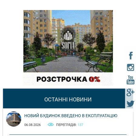
ОСТАННІ НОВИНИ
НОВИЙ БУДИНОК ВВЕДЕНО В ЕКСПЛУАТАЦІЮ
06.08.2026
ПЕРЕГЛЯДІВ:
137