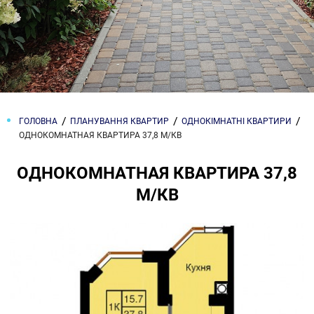
ГОЛОВНА
ПЛАНУВАННЯ КВАРТИР
ОДНОКІМНАТНІ КВАРТИРИ
ОДНОКОМНАТНАЯ КВАРТИРА 37,8 М/КВ
ОДНОКОМНАТНАЯ КВАРТИРА 37,8
М/КВ