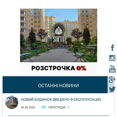
ОСТАННІ НОВИНИ
НОВИЙ БУДИНОК ВВЕДЕНО В ЕКСПЛУАТАЦІЮ
06.08.2026
ПЕРЕГЛЯДІВ:
51