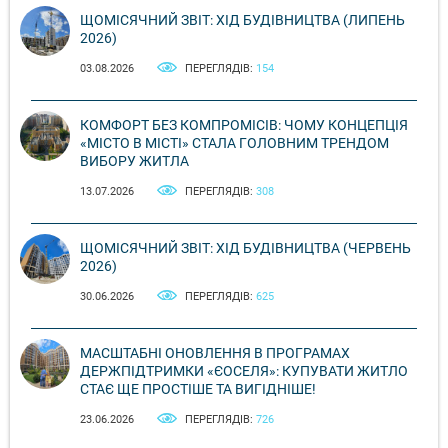
ЩОМІСЯЧНИЙ ЗВІТ: ХІД БУДІВНИЦТВА (ЛИПЕНЬ
2026)
03.08.2026
ПЕРЕГЛЯДІВ:
154
КОМФОРТ БЕЗ КОМПРОМІСІВ: ЧОМУ КОНЦЕПЦІЯ
«МІСТО В МІСТІ» СТАЛА ГОЛОВНИМ ТРЕНДОМ
ВИБОРУ ЖИТЛА
13.07.2026
ПЕРЕГЛЯДІВ:
308
ЩОМІСЯЧНИЙ ЗВІТ: ХІД БУДІВНИЦТВА (ЧЕРВЕНЬ
2026)
30.06.2026
ПЕРЕГЛЯДІВ:
625
МАСШТАБНІ ОНОВЛЕННЯ В ПРОГРАМАХ
ДЕРЖПІДТРИМКИ «ЄОСЕЛЯ»: КУПУВАТИ ЖИТЛО
СТАЄ ЩЕ ПРОСТІШЕ ТА ВИГІДНІШЕ!
23.06.2026
ПЕРЕГЛЯДІВ:
726