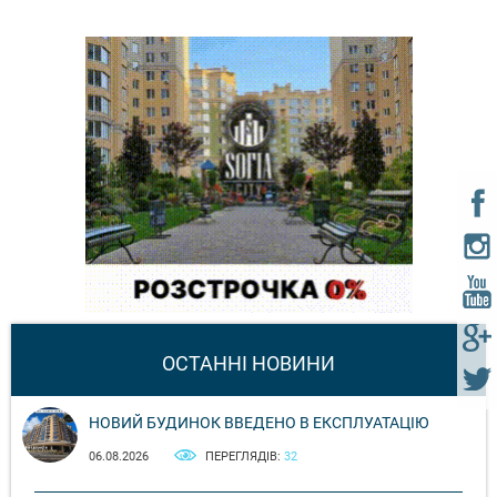
ОСТАННІ НОВИНИ
НОВИЙ БУДИНОК ВВЕДЕНО В ЕКСПЛУАТАЦІЮ
06.08.2026
ПЕРЕГЛЯДІВ:
32