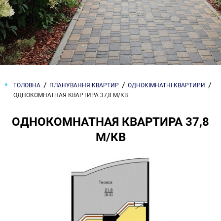
ГОЛОВНА
ПЛАНУВАННЯ КВАРТИР
ОДНОКІМНАТНІ КВАРТИРИ
ОДНОКОМНАТНАЯ КВАРТИРА 37,8 М/КВ
ОДНОКОМНАТНАЯ КВАРТИРА 37,8
М/КВ