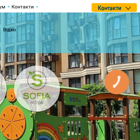
ум
Контакти
Контакти
Відео