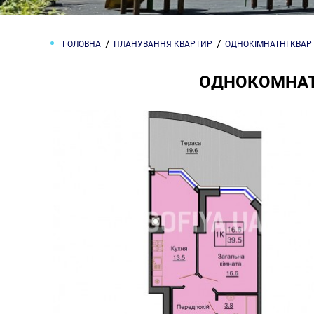
ГОЛОВНА
ПЛАНУВАННЯ КВАРТИР
ОДНОКІМНАТНІ КВА
ОДНОКОМНАТН