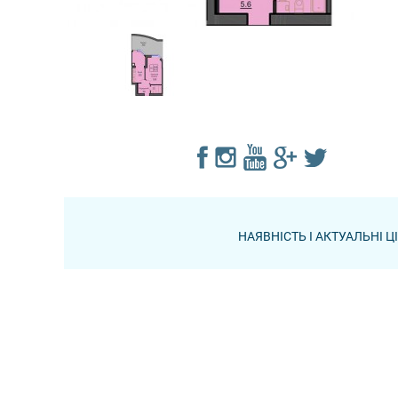
НАЯВНІСТЬ І АКТУАЛЬНІ 