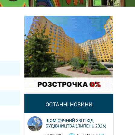
ОСТАННІ НОВИНИ
ЩОМІСЯЧНИЙ ЗВІТ: ХІД
БУДІВНИЦТВА (ЛИПЕНЬ 2026)