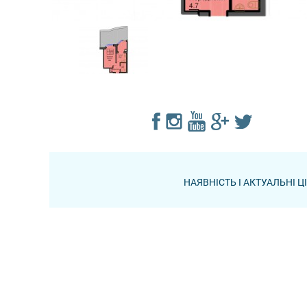
НАЯВНІСТЬ І АКТУАЛЬНІ 