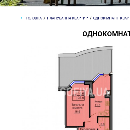
ГОЛОВНА
ПЛАНУВАННЯ КВАРТИР
ОДНОКІМНАТНІ КВА
ОДНОКОМНАТН