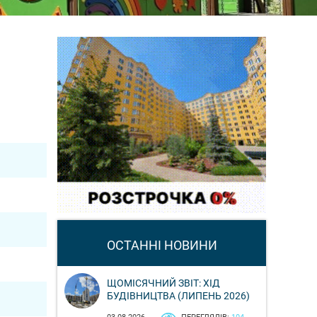
ОСТАННІ НОВИНИ
ЩОМІСЯЧНИЙ ЗВІТ: ХІД
БУДІВНИЦТВА (ЛИПЕНЬ 2026)