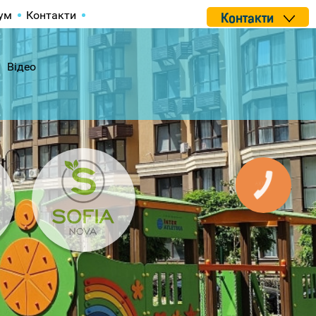
ум
Контакти
Контакти
Відео