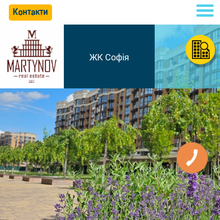
Контакти
ЖК Софія