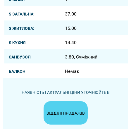
37.00
S ЗАГАЛЬНА:
15.00
S ЖИТЛОВА:
14.40
S КУХНЯ:
3.80, Суміжний
САНВУЗОЛ
Немає
БАЛКОН
НАЯВНІСТЬ І АКТУАЛЬНІ ЦІНИ УТОЧНЮЙТЕ В
ВІДДІЛІ ПРОДАЖІВ