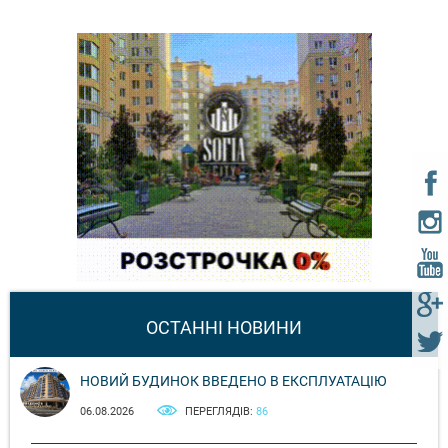
ОСТАННІ НОВИНИ
НОВИЙ БУДИНОК ВВЕДЕНО В ЕКСПЛУАТАЦІЮ
06.08.2026
ПЕРЕГЛЯДІВ:
86