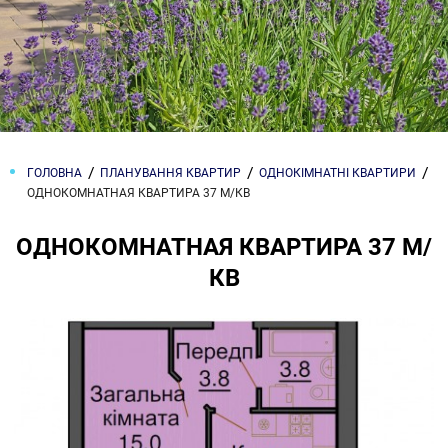
ГОЛОВНА
ПЛАНУВАННЯ КВАРТИР
ОДНОКІМНАТНІ КВАРТИРИ
ОДНОКОМНАТНАЯ КВАРТИРА 37 М/КВ
ОДНОКОМНАТНАЯ КВАРТИРА 37 М/
КВ