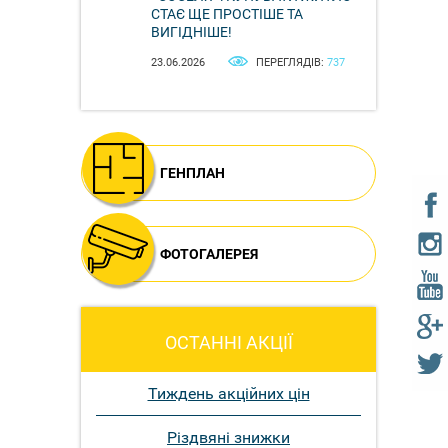
СТАЄ ЩЕ ПРОСТІШЕ ТА
ВИГІДНІШЕ!
23.06.2026
ПЕРЕГЛЯДІВ:
737
ГЕНПЛАН
ФОТОГАЛЕРЕЯ
ОСТАННІ АКЦІЇ
Тиждень акційних цін
Різдвяні знижки