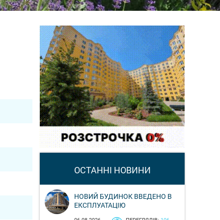
ОСТАННІ НОВИНИ
НОВИЙ БУДИНОК ВВЕДЕНО В
ЕКСПЛУАТАЦІЮ