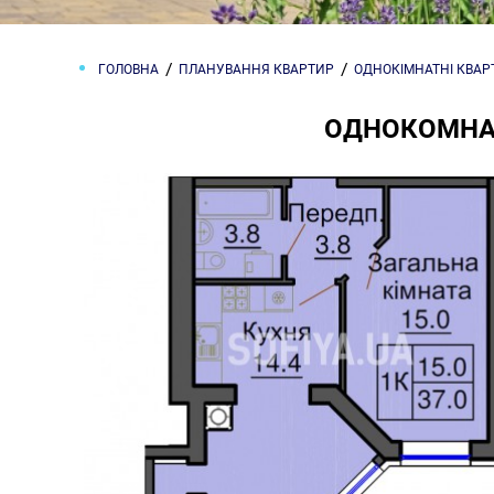
ГОЛОВНА
ПЛАНУВАННЯ КВАРТИР
ОДНОКІМНАТНІ КВА
ОДНОКОМНАТ