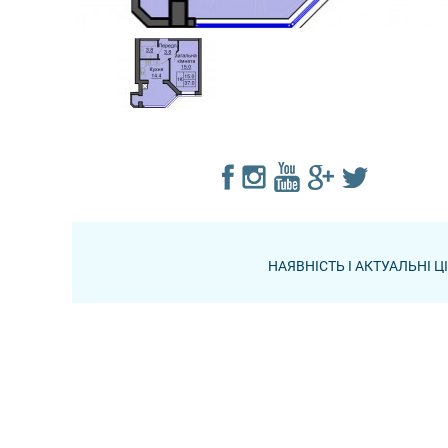
НАЯВНІСТЬ І АКТУАЛЬНІ 