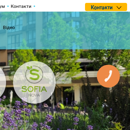
ум
Контакти
Контакти
Відео