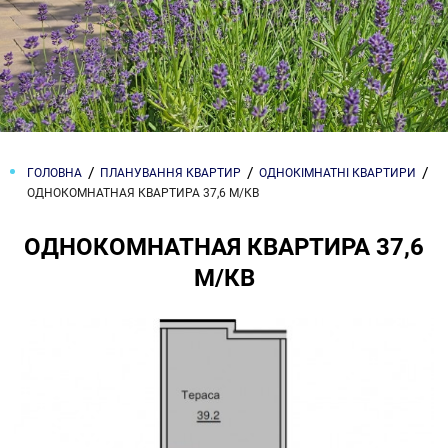
ГОЛОВНА
ПЛАНУВАННЯ КВАРТИР
ОДНОКІМНАТНІ КВАРТИРИ
ОДНОКОМНАТНАЯ КВАРТИРА 37,6 М/КВ
ОДНОКОМНАТНАЯ КВАРТИРА 37,6
М/КВ