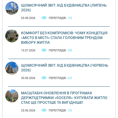
ЩОМІСЯЧНИЙ ЗВІТ: ХІД БУДІВНИЦТВА (ЛИПЕНЬ
2026)
03.08.2026
ПЕРЕГЛЯДІВ:
155
КОМФОРТ БЕЗ КОМПРОМІСІВ: ЧОМУ КОНЦЕПЦІЯ
«МІСТО В МІСТІ» СТАЛА ГОЛОВНИМ ТРЕНДОМ
ВИБОРУ ЖИТЛА
13.07.2026
ПЕРЕГЛЯДІВ:
308
ЩОМІСЯЧНИЙ ЗВІТ: ХІД БУДІВНИЦТВА (ЧЕРВЕНЬ
2026)
30.06.2026
ПЕРЕГЛЯДІВ:
625
МАСШТАБНІ ОНОВЛЕННЯ В ПРОГРАМАХ
ДЕРЖПІДТРИМКИ «ЄОСЕЛЯ»: КУПУВАТИ ЖИТЛО
СТАЄ ЩЕ ПРОСТІШЕ ТА ВИГІДНІШЕ!
23.06.2026
ПЕРЕГЛЯДІВ:
726