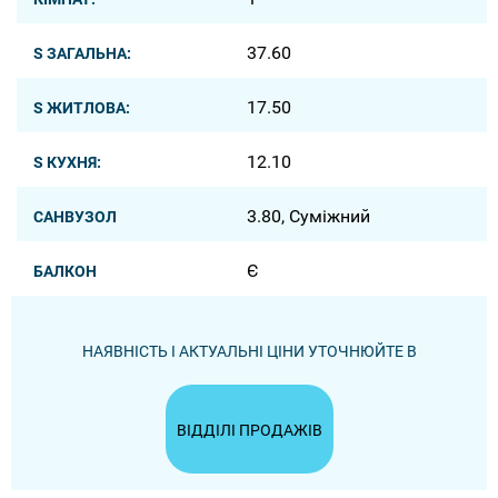
37.60
S ЗАГАЛЬНА:
17.50
S ЖИТЛОВА:
12.10
S КУХНЯ:
3.80, Суміжний
САНВУЗОЛ
Є
БАЛКОН
НАЯВНІСТЬ І АКТУАЛЬНІ ЦІНИ УТОЧНЮЙТЕ В
ВІДДІЛІ ПРОДАЖІВ