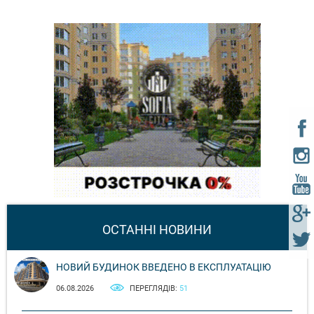
ОСТАННІ НОВИНИ
НОВИЙ БУДИНОК ВВЕДЕНО В ЕКСПЛУАТАЦІЮ
06.08.2026
ПЕРЕГЛЯДІВ:
51