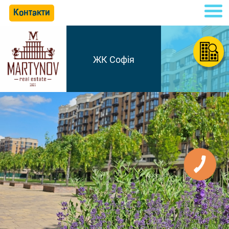
Контакти
ЖК Софія