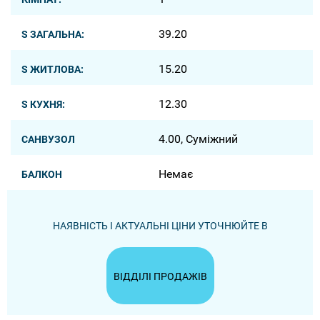
39.20
S ЗАГАЛЬНА:
15.20
S ЖИТЛОВА:
12.30
S КУХНЯ:
4.00, Суміжний
САНВУЗОЛ
Немає
БАЛКОН
НАЯВНІСТЬ І АКТУАЛЬНІ ЦІНИ УТОЧНЮЙТЕ В
ВІДДІЛІ ПРОДАЖІВ