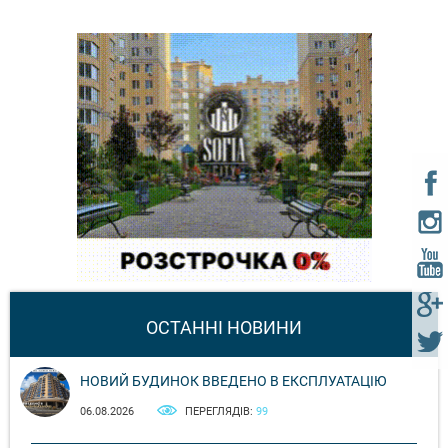
ОСТАННІ НОВИНИ
НОВИЙ БУДИНОК ВВЕДЕНО В ЕКСПЛУАТАЦІЮ
06.08.2026
ПЕРЕГЛЯДІВ:
99