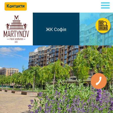
Контакти
ЖК Софія