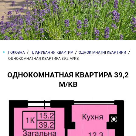
ГОЛОВНА
ПЛАНУВАННЯ КВАРТИР
ОДНОКІМНАТНІ КВАРТИРИ
ОДНОКОМНАТНАЯ КВАРТИРА 39,2 М/КВ
ОДНОКОМНАТНАЯ КВАРТИРА 39,2
М/КВ