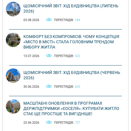
ЩОМІСЯЧНИЙ ЗВІТ: ХІД БУДІВНИЦТВА (ЛИПЕНЬ
2026)
03.08.2026
ПЕРЕГЛЯДІВ:
184
КОМФОРТ БЕЗ КОМПРОМІСІВ: ЧОМУ КОНЦЕПЦІЯ
«МІСТО В МІСТІ» СТАЛА ГОЛОВНИМ ТРЕНДОМ
ВИБОРУ ЖИТЛА
13.07.2026
ПЕРЕГЛЯДІВ:
322
ЩОМІСЯЧНИЙ ЗВІТ: ХІД БУДІВНИЦТВА (ЧЕРВЕНЬ
2026)
30.06.2026
ПЕРЕГЛЯДІВ:
635
МАСШТАБНІ ОНОВЛЕННЯ В ПРОГРАМАХ
ДЕРЖПІДТРИМКИ «ЄОСЕЛЯ»: КУПУВАТИ ЖИТЛО
СТАЄ ЩЕ ПРОСТІШЕ ТА ВИГІДНІШЕ!
23.06.2026
ПЕРЕГЛЯДІВ:
737