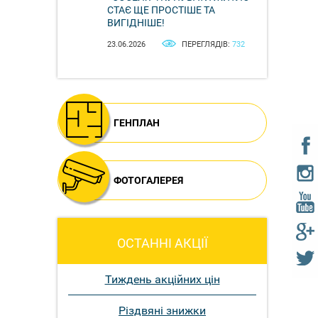
СТАЄ ЩЕ ПРОСТІШЕ ТА
ВИГІДНІШЕ!
23.06.2026
ПЕРЕГЛЯДІВ:
732
ГЕНПЛАН
ФОТОГАЛЕРЕЯ
ОСТАННІ АКЦІЇ
Тиждень акційних цін
Різдвяні знижки