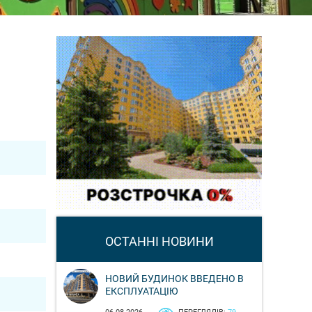
ОСТАННІ НОВИНИ
НОВИЙ БУДИНОК ВВЕДЕНО В
ЕКСПЛУАТАЦІЮ