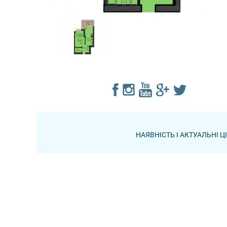
НАЯВНІСТЬ І АКТУАЛЬНІ 