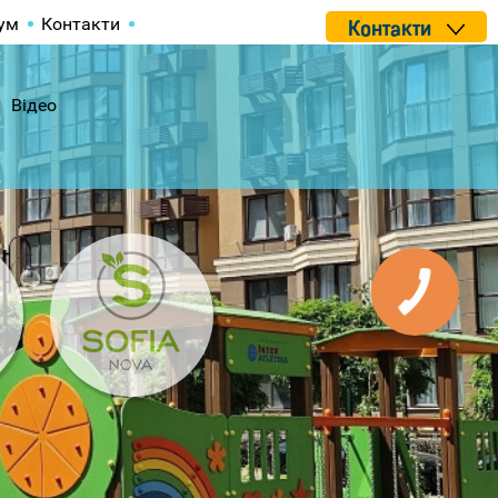
ум
Контакти
Контакти
Відео