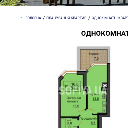
ГОЛОВНА
ПЛАНУВАННЯ КВАРТИР
ОДНОКІМНАТНІ КВА
ОДНОКОМНАТН