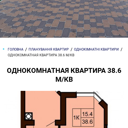
ГОЛОВНА
ПЛАНУВАННЯ КВАРТИР
ОДНОКІМНАТНІ КВАРТИРИ
ОДНОКОМНАТНАЯ КВАРТИРА 38.6 М/КВ
ОДНОКОМНАТНАЯ КВАРТИРА 38.6
М/КВ