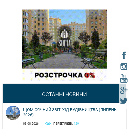
ОСТАННІ НОВИНИ
ЩОМІСЯЧНИЙ ЗВІТ: ХІД БУДІВНИЦТВА (ЛИПЕНЬ
2026)
03.08.2026
ПЕРЕГЛЯДІВ:
129