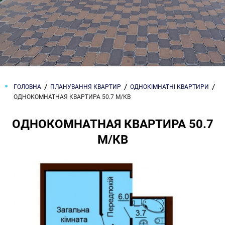
ГОЛОВНА
ПЛАНУВАННЯ КВАРТИР
ОДНОКІМНАТНІ КВАРТИРИ
ОДНОКОМНАТНАЯ КВАРТИРА 50.7 М/КВ
ОДНОКОМНАТНАЯ КВАРТИРА 50.7
М/КВ