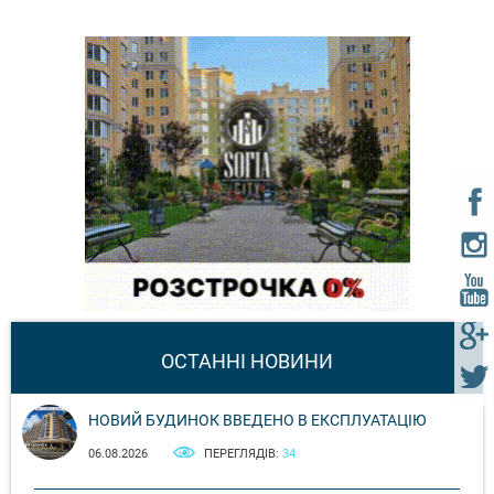
ОСТАННІ НОВИНИ
НОВИЙ БУДИНОК ВВЕДЕНО В ЕКСПЛУАТАЦІЮ
06.08.2026
ПЕРЕГЛЯДІВ:
34