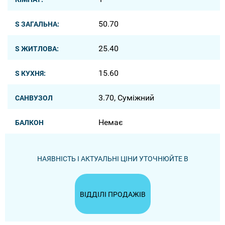
50.70
S ЗАГАЛЬНА:
25.40
S ЖИТЛОВА:
15.60
S КУХНЯ:
3.70, Суміжний
САНВУЗОЛ
Немає
БАЛКОН
НАЯВНІСТЬ І АКТУАЛЬНІ ЦІНИ УТОЧНЮЙТЕ В
ВІДДІЛІ ПРОДАЖІВ