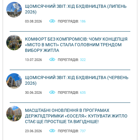
ЩОМІСЯЧНИЙ ЗВІТ: ХІД БУДІВНИЦТВА (ЛИПЕНЬ
2026)
03.08.2026
ПЕРЕГЛЯДІВ:
186
КОМФОРТ БЕЗ КОМПРОМІСІВ: ЧОМУ КОНЦЕПЦІЯ
«МІСТО В МІСТІ» СТАЛА ГОЛОВНИМ ТРЕНДОМ
ВИБОРУ ЖИТЛА
13.07.2026
ПЕРЕГЛЯДІВ:
322
ЩОМІСЯЧНИЙ ЗВІТ: ХІД БУДІВНИЦТВА (ЧЕРВЕНЬ
2026)
30.06.2026
ПЕРЕГЛЯДІВ:
635
МАСШТАБНІ ОНОВЛЕННЯ В ПРОГРАМАХ
ДЕРЖПІДТРИМКИ «ЄОСЕЛЯ»: КУПУВАТИ ЖИТЛО
СТАЄ ЩЕ ПРОСТІШЕ ТА ВИГІДНІШЕ!
23.06.2026
ПЕРЕГЛЯДІВ:
737