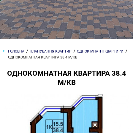
ГОЛОВНА
ПЛАНУВАННЯ КВАРТИР
ОДНОКІМНАТНІ КВАРТИРИ
ОДНОКОМНАТНАЯ КВАРТИРА 38.4 М/КВ
ОДНОКОМНАТНАЯ КВАРТИРА 38.4
М/КВ