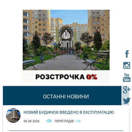
ОСТАННІ НОВИНИ
НОВИЙ БУДИНОК ВВЕДЕНО В ЕКСПЛУАТАЦІЮ
06.08.2026
ПЕРЕГЛЯДІВ:
106