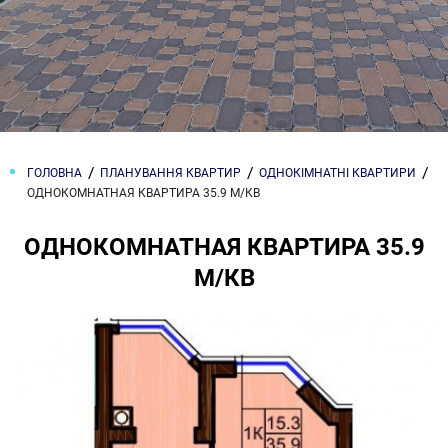
ГОЛОВНА
ПЛАНУВАННЯ КВАРТИР
ОДНОКІМНАТНІ КВАРТИРИ
ОДНОКОМНАТНАЯ КВАРТИРА 35.9 М/КВ
ОДНОКОМНАТНАЯ КВАРТИРА 35.9
М/КВ