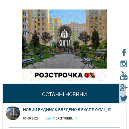
ОСТАННІ НОВИНИ
НОВИЙ БУДИНОК ВВЕДЕНО В ЕКСПЛУАТАЦІЮ
06.08.2026
ПЕРЕГЛЯДІВ:
40