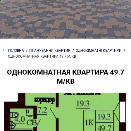
ГОЛОВНА
ПЛАНУВАННЯ КВАРТИР
ОДНОКІМНАТНІ КВАРТИРИ
ОДНОКОМНАТНАЯ КВАРТИРА 49.7 М/КВ
ОДНОКОМНАТНАЯ КВАРТИРА 49.7
М/КВ