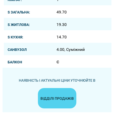
49.70
S ЗАГАЛЬНА:
19.30
S ЖИТЛОВА:
14.70
S КУХНЯ:
4.00, Суміжний
САНВУЗОЛ
Є
БАЛКОН
НАЯВНІСТЬ І АКТУАЛЬНІ ЦІНИ УТОЧНЮЙТЕ В
ВІДДІЛІ ПРОДАЖІВ