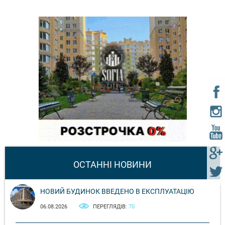
ОСТАННІ НОВИНИ
НОВИЙ БУДИНОК ВВЕДЕНО В ЕКСПЛУАТАЦІЮ
06.08.2026
ПЕРЕГЛЯДІВ:
70