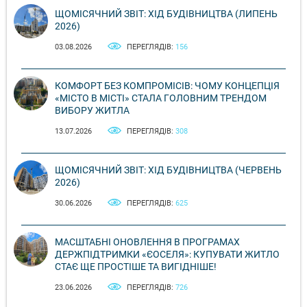
ЩОМІСЯЧНИЙ ЗВІТ: ХІД БУДІВНИЦТВА (ЛИПЕНЬ
2026)
03.08.2026
ПЕРЕГЛЯДІВ:
156
КОМФОРТ БЕЗ КОМПРОМІСІВ: ЧОМУ КОНЦЕПЦІЯ
«МІСТО В МІСТІ» СТАЛА ГОЛОВНИМ ТРЕНДОМ
ВИБОРУ ЖИТЛА
13.07.2026
ПЕРЕГЛЯДІВ:
308
ЩОМІСЯЧНИЙ ЗВІТ: ХІД БУДІВНИЦТВА (ЧЕРВЕНЬ
2026)
30.06.2026
ПЕРЕГЛЯДІВ:
625
МАСШТАБНІ ОНОВЛЕННЯ В ПРОГРАМАХ
ДЕРЖПІДТРИМКИ «ЄОСЕЛЯ»: КУПУВАТИ ЖИТЛО
СТАЄ ЩЕ ПРОСТІШЕ ТА ВИГІДНІШЕ!
23.06.2026
ПЕРЕГЛЯДІВ:
726