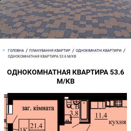
ГОЛОВНА
ПЛАНУВАННЯ КВАРТИР
ОДНОКІМНАТНІ КВАРТИРИ
ОДНОКОМНАТНАЯ КВАРТИРА 53.6 М/КВ
ОДНОКОМНАТНАЯ КВАРТИРА 53.6
М/КВ