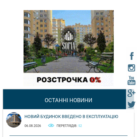
ОСТАННІ НОВИНИ
НОВИЙ БУДИНОК ВВЕДЕНО В ЕКСПЛУАТАЦІЮ
06.08.2026
ПЕРЕГЛЯДІВ:
52