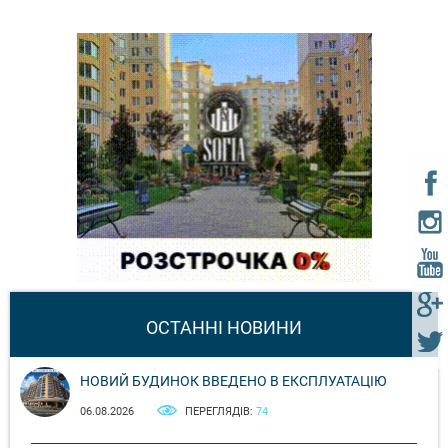
ОСТАННІ НОВИНИ
НОВИЙ БУДИНОК ВВЕДЕНО В ЕКСПЛУАТАЦІЮ
06.08.2026
ПЕРЕГЛЯДІВ:
74