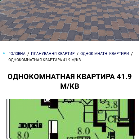
ГОЛОВНА
ПЛАНУВАННЯ КВАРТИР
ОДНОКІМНАТНІ КВАРТИРИ
ОДНОКОМНАТНАЯ КВАРТИРА 41.9 М/КВ
ОДНОКОМНАТНАЯ КВАРТИРА 41.9
М/КВ