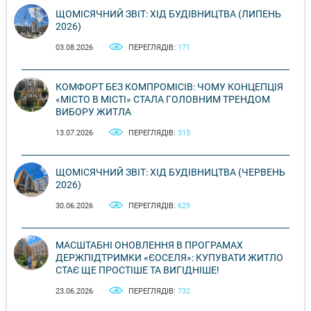
ЩОМІСЯЧНИЙ ЗВІТ: ХІД БУДІВНИЦТВА (ЛИПЕНЬ
2026)
03.08.2026
ПЕРЕГЛЯДІВ:
171
КОМФОРТ БЕЗ КОМПРОМІСІВ: ЧОМУ КОНЦЕПЦІЯ
«МІСТО В МІСТІ» СТАЛА ГОЛОВНИМ ТРЕНДОМ
ВИБОРУ ЖИТЛА
13.07.2026
ПЕРЕГЛЯДІВ:
315
ЩОМІСЯЧНИЙ ЗВІТ: ХІД БУДІВНИЦТВА (ЧЕРВЕНЬ
2026)
30.06.2026
ПЕРЕГЛЯДІВ:
629
МАСШТАБНІ ОНОВЛЕННЯ В ПРОГРАМАХ
ДЕРЖПІДТРИМКИ «ЄОСЕЛЯ»: КУПУВАТИ ЖИТЛО
СТАЄ ЩЕ ПРОСТІШЕ ТА ВИГІДНІШЕ!
23.06.2026
ПЕРЕГЛЯДІВ:
732