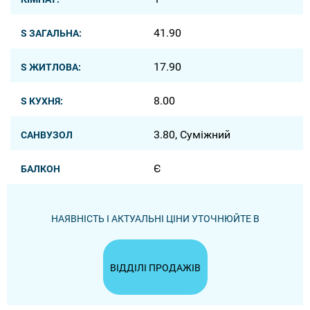
41.90
S ЗАГАЛЬНА:
17.90
S ЖИТЛОВА:
8.00
S КУХНЯ:
3.80, Суміжний
САНВУЗОЛ
Є
БАЛКОН
НАЯВНІСТЬ І АКТУАЛЬНІ ЦІНИ УТОЧНЮЙТЕ В
ВІДДІЛІ ПРОДАЖІВ