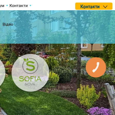
ум
Контакти
Контакти
Відео