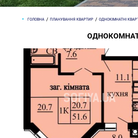
ГОЛОВНА
ПЛАНУВАННЯ КВАРТИР
ОДНОКІМНАТНІ КВА
ОДНОКОМНАТН