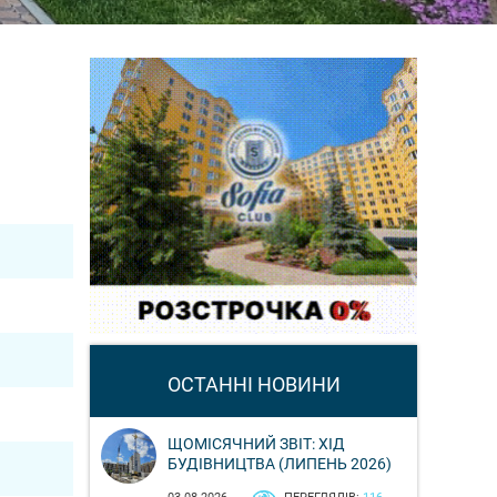
ОСТАННІ НОВИНИ
ЩОМІСЯЧНИЙ ЗВІТ: ХІД
БУДІВНИЦТВА (ЛИПЕНЬ 2026)