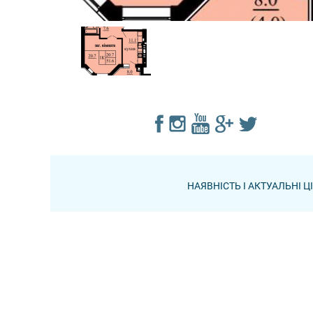
НАЯВНІСТЬ І АКТУАЛЬНІ 