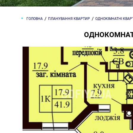
ГОЛОВНА
ПЛАНУВАННЯ КВАРТИР
ОДНОКІМНАТНІ КВА
ОДНОКОМНАТН