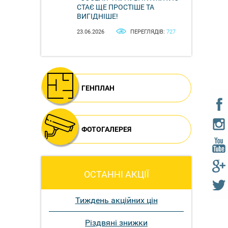
СТАЄ ЩЕ ПРОСТІШЕ ТА
ВИГІДНІШЕ!
23.06.2026
ПЕРЕГЛЯДІВ:
727
ГЕНПЛАН
ФОТОГАЛЕРЕЯ
ОСТАННІ АКЦІЇ
Тиждень акційних цін
Різдвяні знижки