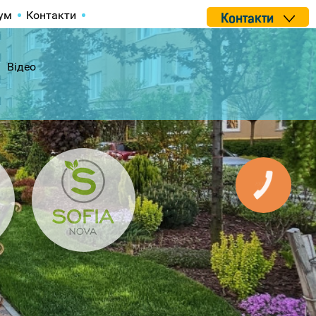
ум
Контакти
Контакти
Відео