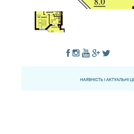
НАЯВНІСТЬ І АКТУАЛЬНІ 