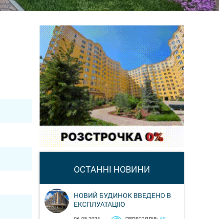
ОСТАННІ НОВИНИ
НОВИЙ БУДИНОК ВВЕДЕНО В
ЕКСПЛУАТАЦІЮ