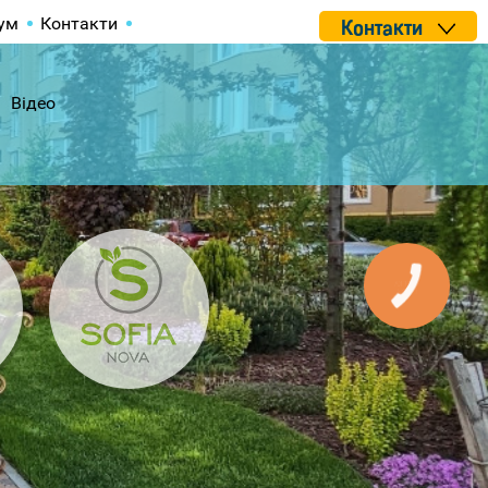
ум
Контакти
Контакти
Відео