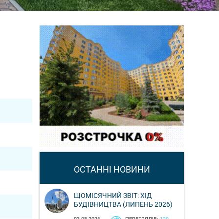
ОСТАННІ НОВИНИ
ЩОМІСЯЧНИЙ ЗВІТ: ХІД
БУДІВНИЦТВА (ЛИПЕНЬ 2026)