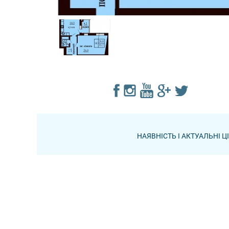
НАЯВНІСТЬ І АКТУАЛЬНІ 