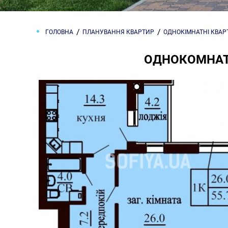
ГОЛОВНА
ПЛАНУВАННЯ КВАРТИР
ОДНОКІМНАТНІ КВА
ОДНОКОМНАТН