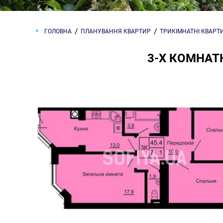
ГОЛОВНА
ПЛАНУВАННЯ КВАРТИР
ТРИКІМНАТНІ КВАРТ
3-Х КОМНАТН