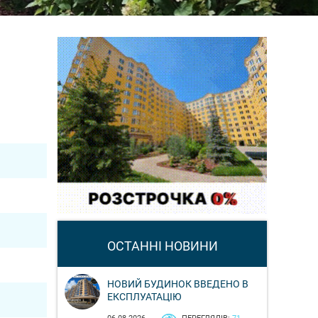
ОСТАННІ НОВИНИ
НОВИЙ БУДИНОК ВВЕДЕНО В
ЕКСПЛУАТАЦІЮ