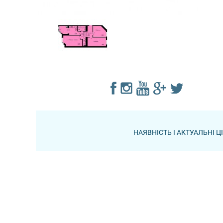
НАЯВНІСТЬ І АКТУАЛЬНІ 