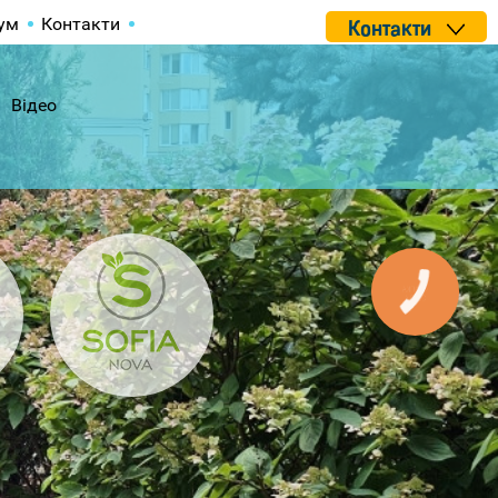
ум
Контакти
Контакти
Відео