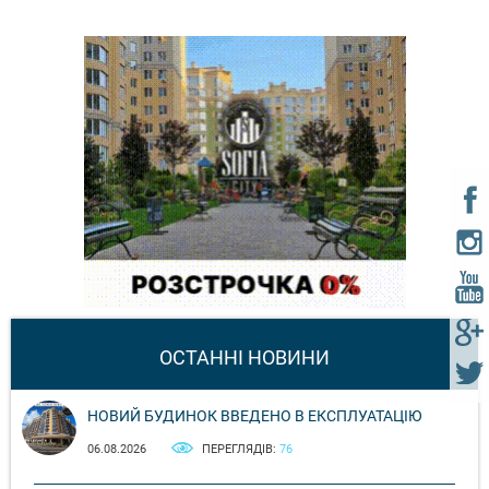
ОСТАННІ НОВИНИ
НОВИЙ БУДИНОК ВВЕДЕНО В ЕКСПЛУАТАЦІЮ
06.08.2026
ПЕРЕГЛЯДІВ:
76