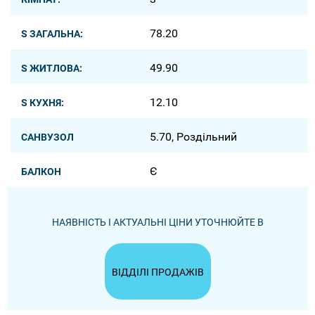
78.20
S ЗАГАЛЬНА:
49.90
S ЖИТЛОВА:
12.10
S КУХНЯ:
5.70, Роздільний
САНВУЗОЛ
Є
БАЛКОН
НАЯВНІСТЬ І АКТУАЛЬНІ ЦІНИ УТОЧНЮЙТЕ В
ВІДДІЛІ ПРОДАЖІВ