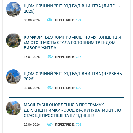
ЩОМІСЯЧНИЙ ЗВІТ: ХІД БУДІВНИЦТВА (ЛИПЕНЬ
2026)
03.08.2026
ПЕРЕГЛЯДІВ:
174
КОМФОРТ БЕЗ КОМПРОМІСІВ: ЧОМУ КОНЦЕПЦІЯ
«МІСТО В МІСТІ» СТАЛА ГОЛОВНИМ ТРЕНДОМ
ВИБОРУ ЖИТЛА
13.07.2026
ПЕРЕГЛЯДІВ:
315
ЩОМІСЯЧНИЙ ЗВІТ: ХІД БУДІВНИЦТВА (ЧЕРВЕНЬ
2026)
30.06.2026
ПЕРЕГЛЯДІВ:
629
МАСШТАБНІ ОНОВЛЕННЯ В ПРОГРАМАХ
ДЕРЖПІДТРИМКИ «ЄОСЕЛЯ»: КУПУВАТИ ЖИТЛО
СТАЄ ЩЕ ПРОСТІШЕ ТА ВИГІДНІШЕ!
23.06.2026
ПЕРЕГЛЯДІВ:
732