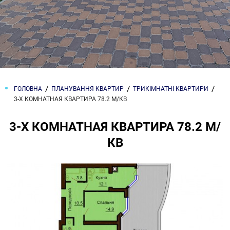
ГОЛОВНА
ПЛАНУВАННЯ КВАРТИР
ТРИКІМНАТНІ КВАРТИРИ
3-Х КОМНАТНАЯ КВАРТИРА 78.2 М/КВ
3-Х КОМНАТНАЯ КВАРТИРА 78.2 М/
КВ