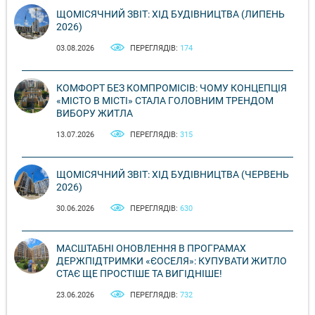
ЩОМІСЯЧНИЙ ЗВІТ: ХІД БУДІВНИЦТВА (ЛИПЕНЬ
2026)
03.08.2026
ПЕРЕГЛЯДІВ:
174
КОМФОРТ БЕЗ КОМПРОМІСІВ: ЧОМУ КОНЦЕПЦІЯ
«МІСТО В МІСТІ» СТАЛА ГОЛОВНИМ ТРЕНДОМ
ВИБОРУ ЖИТЛА
13.07.2026
ПЕРЕГЛЯДІВ:
315
ЩОМІСЯЧНИЙ ЗВІТ: ХІД БУДІВНИЦТВА (ЧЕРВЕНЬ
2026)
30.06.2026
ПЕРЕГЛЯДІВ:
630
МАСШТАБНІ ОНОВЛЕННЯ В ПРОГРАМАХ
ДЕРЖПІДТРИМКИ «ЄОСЕЛЯ»: КУПУВАТИ ЖИТЛО
СТАЄ ЩЕ ПРОСТІШЕ ТА ВИГІДНІШЕ!
23.06.2026
ПЕРЕГЛЯДІВ:
732