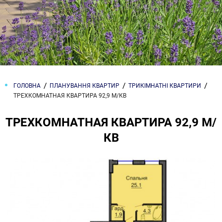
ГОЛОВНА
ПЛАНУВАННЯ КВАРТИР
ТРИКІМНАТНІ КВАРТИРИ
ТРЕХКОМНАТНАЯ КВАРТИРА 92,9 М/КВ
ТРЕХКОМНАТНАЯ КВАРТИРА 92,9 М/
КВ