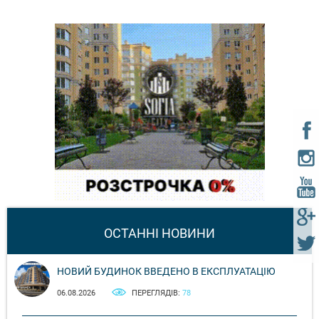
ОСТАННІ НОВИНИ
НОВИЙ БУДИНОК ВВЕДЕНО В ЕКСПЛУАТАЦІЮ
06.08.2026
ПЕРЕГЛЯДІВ:
78