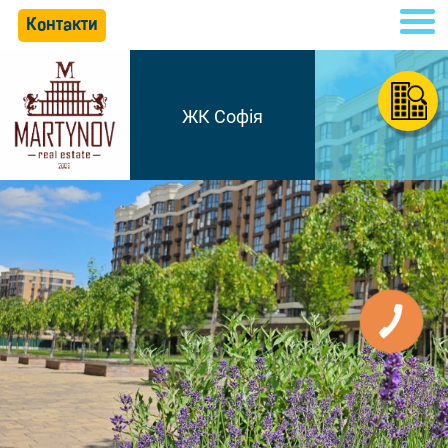
Контакти
ЖК Софія