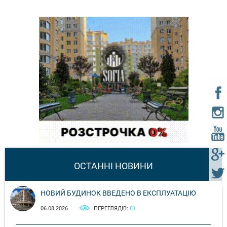
ОСТАННІ НОВИНИ
НОВИЙ БУДИНОК ВВЕДЕНО В ЕКСПЛУАТАЦІЮ
06.08.2026
ПЕРЕГЛЯДІВ:
81