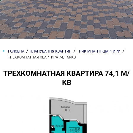
ГОЛОВНА
ПЛАНУВАННЯ КВАРТИР
ТРИКІМНАТНІ КВАРТИРИ
ТРЕХКОМНАТНАЯ КВАРТИРА 74,1 М/КВ
ТРЕХКОМНАТНАЯ КВАРТИРА 74,1 М/
КВ