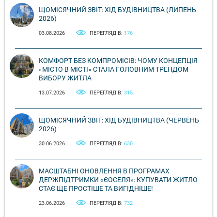
ЩОМІСЯЧНИЙ ЗВІТ: ХІД БУДІВНИЦТВА (ЛИПЕНЬ
2026)
03.08.2026
ПЕРЕГЛЯДІВ:
176
КОМФОРТ БЕЗ КОМПРОМІСІВ: ЧОМУ КОНЦЕПЦІЯ
«МІСТО В МІСТІ» СТАЛА ГОЛОВНИМ ТРЕНДОМ
ВИБОРУ ЖИТЛА
13.07.2026
ПЕРЕГЛЯДІВ:
315
ЩОМІСЯЧНИЙ ЗВІТ: ХІД БУДІВНИЦТВА (ЧЕРВЕНЬ
2026)
30.06.2026
ПЕРЕГЛЯДІВ:
630
МАСШТАБНІ ОНОВЛЕННЯ В ПРОГРАМАХ
ДЕРЖПІДТРИМКИ «ЄОСЕЛЯ»: КУПУВАТИ ЖИТЛО
СТАЄ ЩЕ ПРОСТІШЕ ТА ВИГІДНІШЕ!
23.06.2026
ПЕРЕГЛЯДІВ:
732