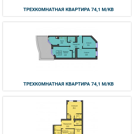
ТРЕХКОМНАТНАЯ КВАРТИРА 74,1 М/КВ
ТРЕХКОМНАТНАЯ КВАРТИРА 74,1 М/КВ