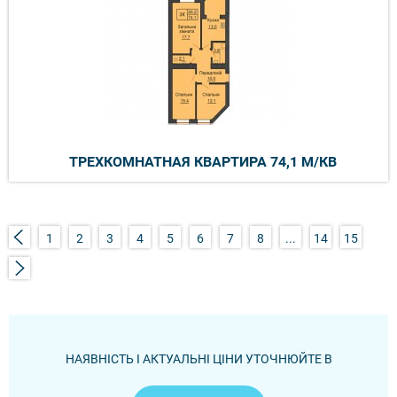
ТРЕХКОМНАТНАЯ КВАРТИРА 74,1 М/КВ
1
2
3
4
5
6
7
8
...
14
15
НАЯВНІСТЬ І АКТУАЛЬНІ ЦІНИ УТОЧНЮЙТЕ В