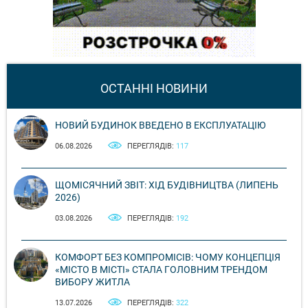
ОСТАННІ НОВИНИ
НОВИЙ БУДИНОК ВВЕДЕНО В ЕКСПЛУАТАЦІЮ
06.08.2026
ПЕРЕГЛЯДІВ:
117
ЩОМІСЯЧНИЙ ЗВІТ: ХІД БУДІВНИЦТВА (ЛИПЕНЬ
2026)
03.08.2026
ПЕРЕГЛЯДІВ:
192
КОМФОРТ БЕЗ КОМПРОМІСІВ: ЧОМУ КОНЦЕПЦІЯ
«МІСТО В МІСТІ» СТАЛА ГОЛОВНИМ ТРЕНДОМ
ВИБОРУ ЖИТЛА
13.07.2026
ПЕРЕГЛЯДІВ:
322