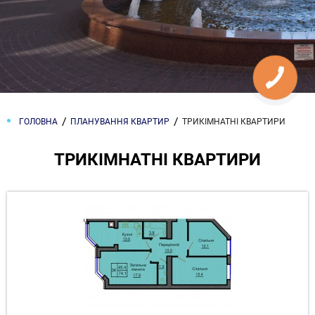
ГОЛОВНА
ПЛАНУВАННЯ КВАРТИР
ТРИКІМНАТНІ КВАРТИРИ
ТРИКІМНАТНІ КВАРТИРИ