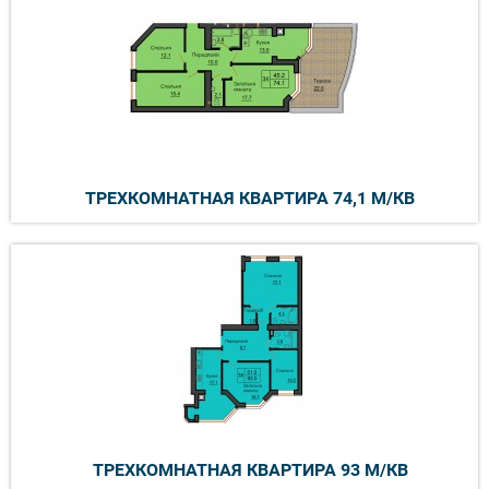
ТРЕХКОМНАТНАЯ КВАРТИРА 74,1 М/КВ
ТРЕХКОМНАТНАЯ КВАРТИРА 93 М/КВ