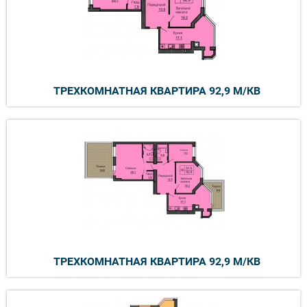
ТРЕХКОМНАТНАЯ КВАРТИРА 92,9 М/КВ
ТРЕХКОМНАТНАЯ КВАРТИРА 92,9 М/КВ