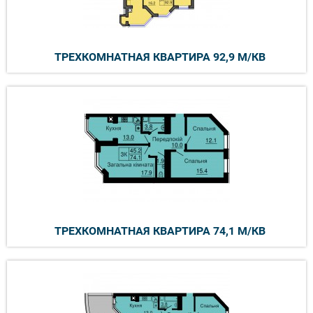
ТРЕХКОМНАТНАЯ КВАРТИРА 92,9 М/КВ
ТРЕХКОМНАТНАЯ КВАРТИРА 74,1 М/КВ