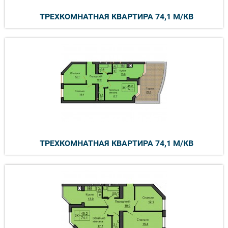
ТРЕХКОМНАТНАЯ КВАРТИРА 74,1 М/КВ
ТРЕХКОМНАТНАЯ КВАРТИРА 74,1 М/КВ