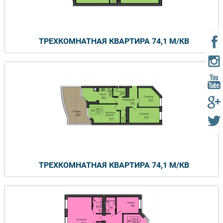
ТРЕХКОМНАТНАЯ КВАРТИРА 74,1 М/КВ
ТРЕХКОМНАТНАЯ КВАРТИРА 74,1 М/КВ