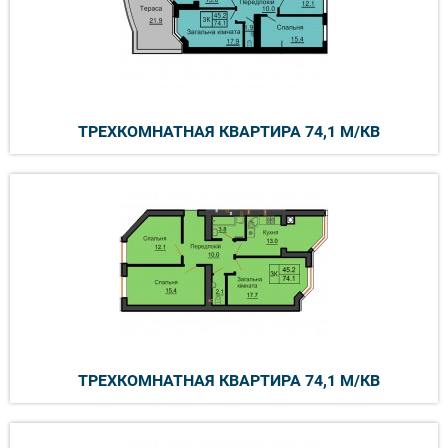
ТРЕХКОМНАТНАЯ КВАРТИРА 74,1 М/КВ
ТРЕХКОМНАТНАЯ КВАРТИРА 74,1 М/КВ