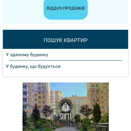
ВІДДІЛІ ПРОДАЖІВ
ПОШУК КВАРТИР
У зданому будинку
У будинку, що будується