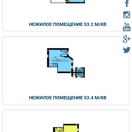
НЕЖИЛОЕ ПОМЕЩЕНИЕ 53.2 М/КВ
НЕЖИЛОЕ ПОМЕЩЕНИЕ 53.4 М/КВ