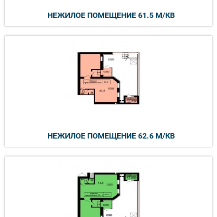
НЕЖИЛОЕ ПОМЕЩЕНИЕ 61.5 М/КВ
НЕЖИЛОЕ ПОМЕЩЕНИЕ 62.6 М/КВ