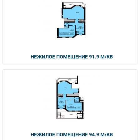
НЕЖИЛОЕ ПОМЕЩЕНИЕ 91.9 М/КВ
НЕЖИЛОЕ ПОМЕЩЕНИЕ 94.9 М/КВ