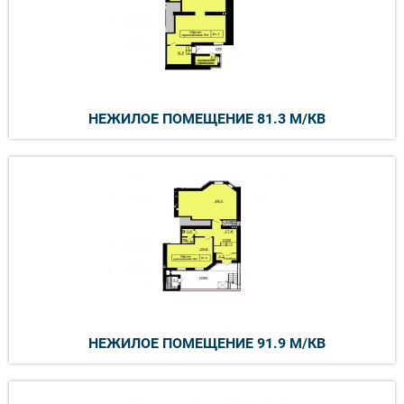
НЕЖИЛОЕ ПОМЕЩЕНИЕ 81.3 М/КВ
НЕЖИЛОЕ ПОМЕЩЕНИЕ 91.9 М/КВ