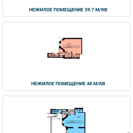
НЕЖИЛОЕ ПОМЕЩЕНИЕ 39.7 М/КВ
НЕЖИЛОЕ ПОМЕЩЕНИЕ 48 М/КВ