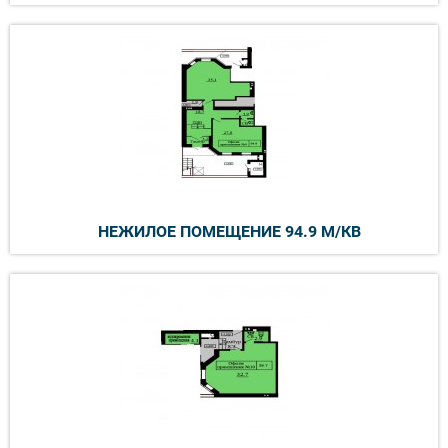
НЕЖИЛОЕ ПОМЕЩЕНИЕ 94.9 М/КВ