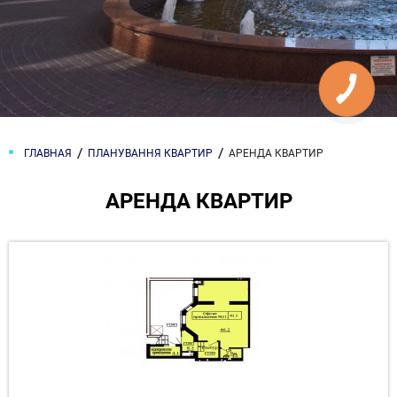
ГЛАВНАЯ
ПЛАНУВАННЯ КВАРТИР
АРЕНДА КВАРТИР
АРЕНДА КВАРТИР