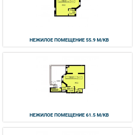
НЕЖИЛОЕ ПОМЕЩЕНИЕ 55.9 М/КВ
НЕЖИЛОЕ ПОМЕЩЕНИЕ 61.5 М/КВ