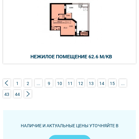
НЕЖИЛОЕ ПОМЕЩЕНИЕ 62.6 М/КВ
1
2
...
9
10
11
12
13
14
15
...
43
44
НАЛИЧИЕ И АКТУАЛЬНЫЕ ЦЕНЫ УТОЧНЯЙТЕ В