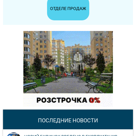
ОТДЕЛЕ ПРОДАЖ
ПОСЛЕДНИЕ НОВОСТИ