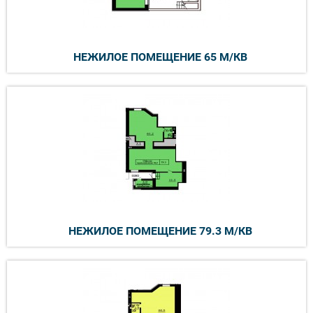
НЕЖИЛОЕ ПОМЕЩЕНИЕ 65 М/КВ
НЕЖИЛОЕ ПОМЕЩЕНИЕ 79.3 М/КВ